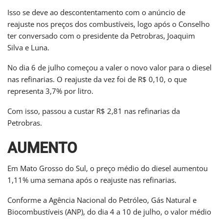
Isso se deve ao descontentamento com o anúncio de
reajuste nos preços dos combustíveis, logo após o Conselho
ter conversado com o presidente da Petrobras, Joaquim
Silva e Luna.
No dia 6 de julho começou a valer o novo valor para o diesel
nas refinarias. O reajuste da vez foi de R$ 0,10, o que
representa 3,7% por litro.
Com isso, passou a custar R$ 2,81 nas refinarias da
Petrobras.
AUMENTO
Em Mato Grosso do Sul, o preço médio do diesel aumentou
1,11% uma semana após o reajuste nas refinarias.
Conforme a Agência Nacional do Petróleo, Gás Natural e
Biocombustíveis (ANP), do dia 4 a 10 de julho, o valor médio