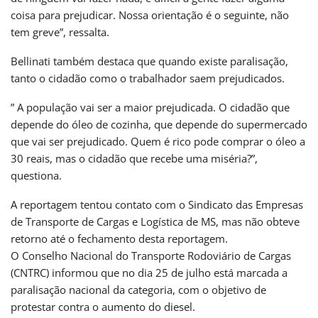
coisa para prejudicar. Nossa orientação é o seguinte, não
tem greve”, ressalta.
Bellinati também destaca que quando existe paralisação,
tanto o cidadão como o trabalhador saem prejudicados.
” A população vai ser a maior prejudicada. O cidadão que
depende do óleo de cozinha, que depende do supermercado
que vai ser prejudicado. Quem é rico pode comprar o óleo a
30 reais, mas o cidadão que recebe uma miséria?”,
questiona.
A reportagem tentou contato com o Sindicato das Empresas
de Transporte de Cargas e Logística de MS, mas não obteve
retorno até o fechamento desta reportagem.
O Conselho Nacional do Transporte Rodoviário de Cargas
(CNTRC) informou que no dia 25 de julho está marcada a
paralisação nacional da categoria, com o objetivo de
protestar contra o aumento do diesel.