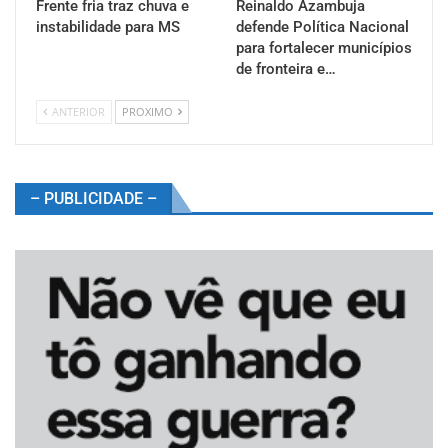
Frente fria traz chuva e
Reinaldo Azambuja
instabilidade para MS
defende Política Nacional
para fortalecer municípios
de fronteira e…
ANTERIOR
PROXIMO
– PUBLICIDADE –