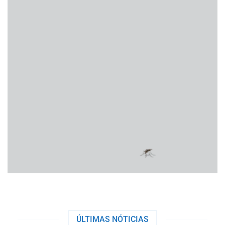
ÚLTIMAS NÓTICIAS