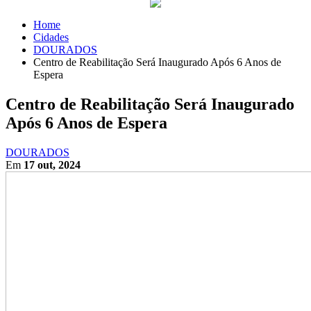
Home
Cidades
DOURADOS
Centro de Reabilitação Será Inaugurado Após 6 Anos de
Espera
Centro de Reabilitação Será Inaugurado
Após 6 Anos de Espera
DOURADOS
Em
17 out, 2024