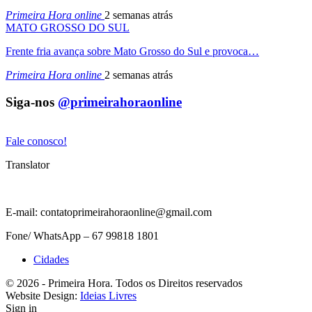
Primeira Hora online
2 semanas atrás
MATO GROSSO DO SUL
Frente fria avança sobre Mato Grosso do Sul e provoca…
Primeira Hora online
2 semanas atrás
Siga-nos
@primeirahoraonline
Fale conosco!
Translator
E-mail: contatoprimeirahoraonline@gmail.com
Fone/ WhatsApp – 67 99818 1801
Cidades
© 2026 - Primeira Hora. Todos os Direitos reservados
Website Design:
Ideias Livres
Sign in