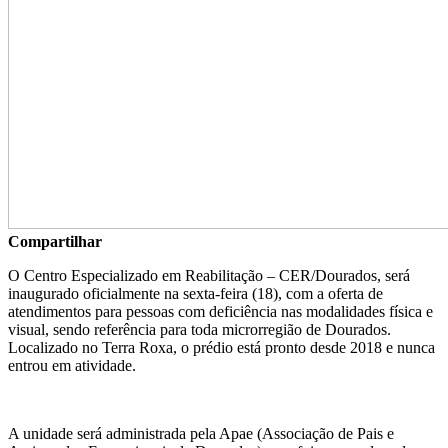
Compartilhar
O Centro Especializado em Reabilitação – CER/Dourados, será
inaugurado oficialmente na sexta-feira (18), com a oferta de
atendimentos para pessoas com deficiência nas modalidades física e
visual, sendo referência para toda microrregião de Dourados.
Localizado no Terra Roxa, o prédio está pronto desde 2018 e nunca
entrou em atividade.
A unidade será administrada pela Apae (Associação de Pais e