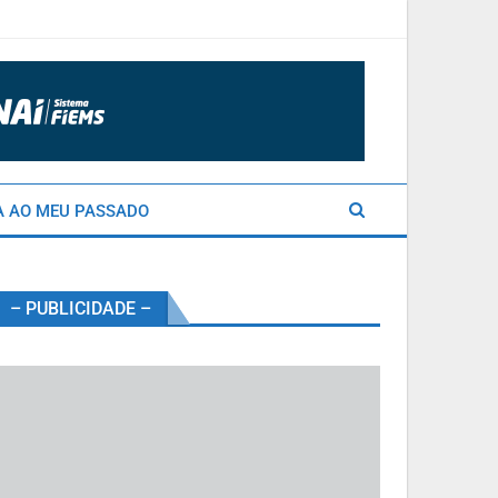
A AO MEU PASSADO
– PUBLICIDADE –