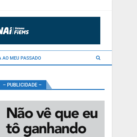
A AO MEU PASSADO
– PUBLICIDADE –