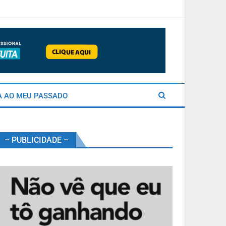
A AO MEU PASSADO
– PUBLICIDADE –