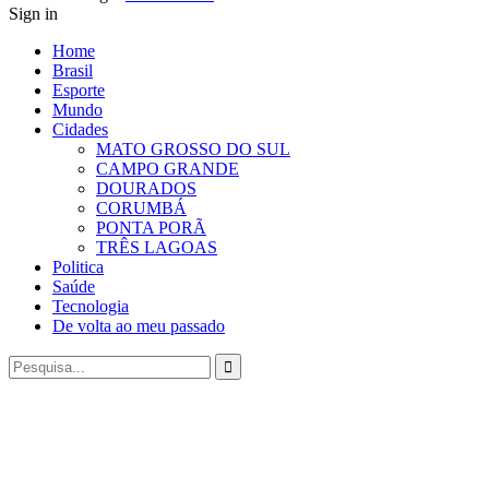
Sign in
Home
Brasil
Esporte
Mundo
Cidades
MATO GROSSO DO SUL
CAMPO GRANDE
DOURADOS
CORUMBÁ
PONTA PORÃ
TRÊS LAGOAS
Politica
Saúde
Tecnologia
De volta ao meu passado