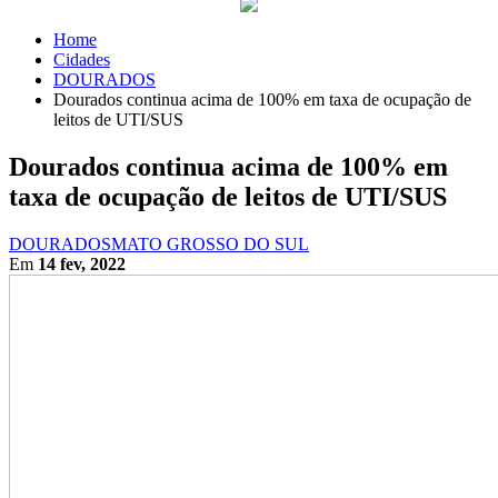
Home
Cidades
DOURADOS
Dourados continua acima de 100% em taxa de ocupação de
leitos de UTI/SUS
Dourados continua acima de 100% em
taxa de ocupação de leitos de UTI/SUS
DOURADOS
MATO GROSSO DO SUL
Em
14 fev, 2022