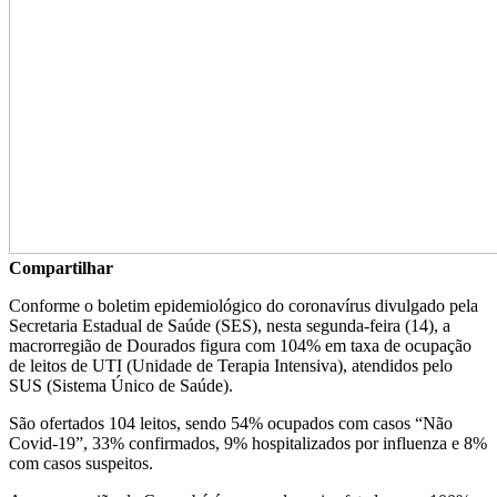
Compartilhar
Conforme o boletim epidemiológico do coronavírus divulgado pela
Secretaria Estadual de Saúde (SES), nesta segunda-feira (14), a
macrorregião de Dourados figura com 104% em taxa de ocupação
de leitos de UTI (Unidade de Terapia Intensiva), atendidos pelo
SUS (Sistema Único de Saúde).
São ofertados 104 leitos, sendo 54% ocupados com casos “Não
Covid-19”, 33% confirmados, 9% hospitalizados por influenza e 8%
com casos suspeitos.