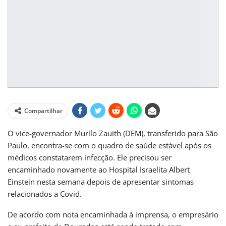
Compartilhar
O vice-governador Murilo Zauith (DEM), transferido para São
Paulo, encontra-se com o quadro de saúde estável após os
médicos constatarem infecção. Ele precisou ser
encaminhado novamente ao Hospital Israelita Albert
Einstein nesta semana depois de apresentar sintomas
relacionados a Covid.
De acordo com nota encaminhada à imprensa, o empresário