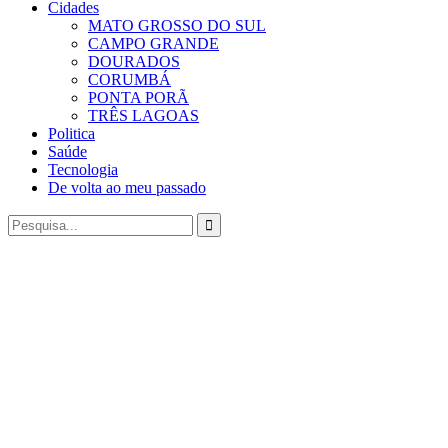
Cidades
MATO GROSSO DO SUL
CAMPO GRANDE
DOURADOS
CORUMBÁ
PONTA PORÃ
TRÊS LAGOAS
Politica
Saúde
Tecnologia
De volta ao meu passado