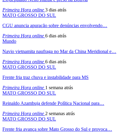
Primeira Hora online
3 dias atrás
MATO GROSSO DO SUL
CGU anuncia apuração sobre denúncias envolvendo…
Primeira Hora online
6 dias atrás
Mundo
Navio vietnamita naufraga no Mar da China Meridional e…
Primeira Hora online
6 dias atrás
MATO GROSSO DO SUL
Frente fria traz chuva e instabilidade para MS
Primeira Hora online
1 semana atrás
MATO GROSSO DO SUL
Reinaldo Azambuja defende Política Nacional para…
Primeira Hora online
2 semanas atrás
MATO GROSSO DO SUL
Frente fria avança sobre Mato Grosso do Sul e provoca…