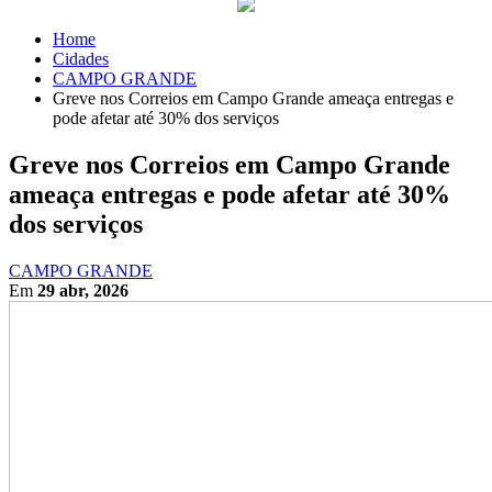
Home
Cidades
CAMPO GRANDE
Greve nos Correios em Campo Grande ameaça entregas e
pode afetar até 30% dos serviços
Greve nos Correios em Campo Grande
ameaça entregas e pode afetar até 30%
dos serviços
CAMPO GRANDE
Em
29 abr, 2026