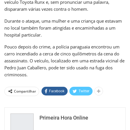
veículo Toyota Runx e, sem pronunciar uma palavra,
dispararam várias vezes contra o homem.
Durante o ataque, uma mulher e uma criança que estavam
no local também foram atingidas e encaminhadas a um
hospital particular.
Pouco depois do crime, a polícia paraguaia encontrou um
carro incendiado a cerca de cinco quilômetros da cena do
assassinato. O veículo, localizado em uma estrada vicinal de
Pedro Juan Caballero, pode ter sido usado na fuga dos
criminosos.
Compartilhar
Facebook
Twitter
Primeira Hora Online