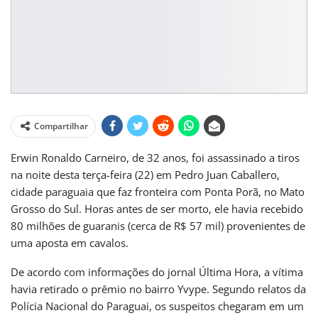
Compartilhar
Erwin Ronaldo Carneiro, de 32 anos, foi assassinado a tiros
na noite desta terça-feira (22) em Pedro Juan Caballero,
cidade paraguaia que faz fronteira com Ponta Porã, no Mato
Grosso do Sul. Horas antes de ser morto, ele havia recebido
80 milhões de guaranis (cerca de R$ 57 mil) provenientes de
uma aposta em cavalos.
De acordo com informações do jornal Última Hora, a vítima
havia retirado o prêmio no bairro Yvype. Segundo relatos da
Polícia Nacional do Paraguai, os suspeitos chegaram em um