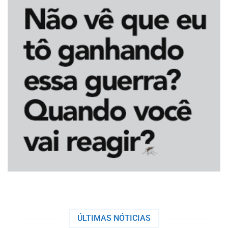
ÚLTIMAS NÓTICIAS