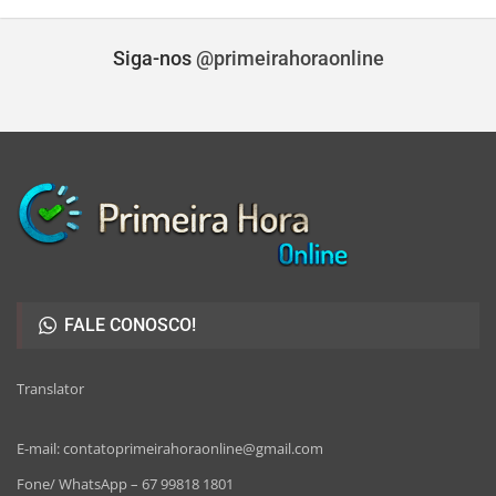
Siga-nos
@primeirahoraonline
FALE CONOSCO!
Translator
E-mail: contatoprimeirahoraonline@gmail.com
Fone/ WhatsApp – 67 99818 1801