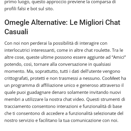
primo luogo, questo approccio previene la comparsa di
profili falsi e bot sul sito.
Omegle Alternative: Le Migliori Chat
Casuali
Con noi non perderai la possibilità di interagire con
interlocutrici interessanti, come in altre chat roulette. Tra le
altre cose, queste ultime possono essere aggiunte ad “Amici”
potendo, così, tornare alla conversazione in qualsiasi
momento. Ma, soprattutto, tutti i dati dell’utente vengono
crittografati, protetti e non trasmessi a nessuno. CooMeet ha
un programma di affiliazione unico e generoso attraverso il
quale puoi guadagnare denaro solamente invitando nuovi
membri a utilizzare la nostra chat video. Questi strumenti di
tracciamento consentono interazioni e funzionalità di base
che ti consentono di accedere a funzionalità selezionate del
nostro servizio e facilitano la tua comunicazione con noi.