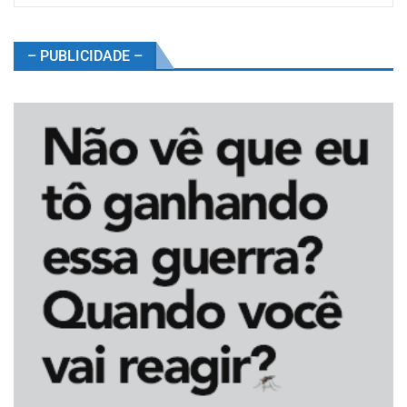
– PUBLICIDADE –