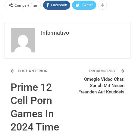
Compartilhar
Facebook
Twitter
Informativo
POST ANTERIOR
PRÓXIMO POST
Omegle Video Chat:
Prime 12
Sprich Mit Neuen
Freunden Auf Knuddels
Cell Porn
Games In
2024 Time