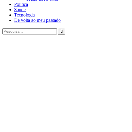
Politica
Saúde
Tecnologia
De volta ao meu passado