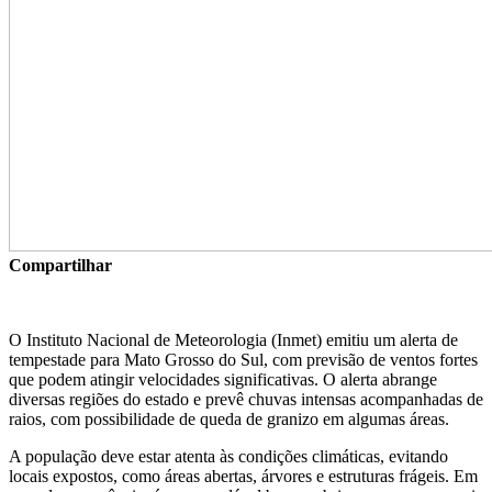
Compartilhar
O Instituto Nacional de Meteorologia (Inmet) emitiu um alerta de
tempestade para Mato Grosso do Sul, com previsão de ventos fortes
que podem atingir velocidades significativas. O alerta abrange
diversas regiões do estado e prevê chuvas intensas acompanhadas de
raios, com possibilidade de queda de granizo em algumas áreas.
A população deve estar atenta às condições climáticas, evitando
locais expostos, como áreas abertas, árvores e estruturas frágeis. Em