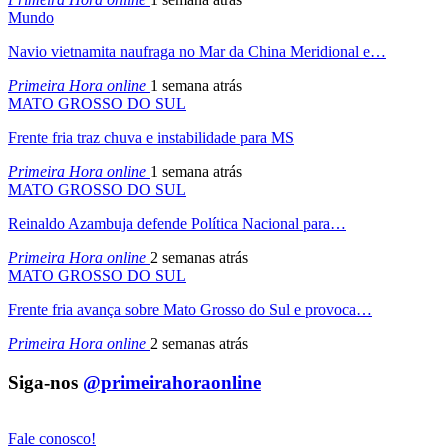
Mundo
Navio vietnamita naufraga no Mar da China Meridional e…
Primeira Hora online
1 semana atrás
MATO GROSSO DO SUL
Frente fria traz chuva e instabilidade para MS
Primeira Hora online
1 semana atrás
MATO GROSSO DO SUL
Reinaldo Azambuja defende Política Nacional para…
Primeira Hora online
2 semanas atrás
MATO GROSSO DO SUL
Frente fria avança sobre Mato Grosso do Sul e provoca…
Primeira Hora online
2 semanas atrás
Siga-nos
@primeirahoraonline
Fale conosco!