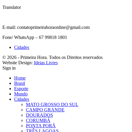
Translator
E-mail: contatoprimeirahoraonline@gmail.com
Fone/ WhatsApp – 67 99818 1801
Cidades
© 2026 - Primeira Hora. Todos os Direitos reservados
Website Design:
Ideias Livres
Sign in
Home
Brasil
Esporte
Mundo
Cidades
MATO GROSSO DO SUL
CAMPO GRANDE
DOURADOS
CORUMBÁ
PONTA PORÃ
TRÊS LAGOAS