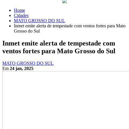
Home
Cidades
MATO GROSSO DO SUL
Inmet emite alerta de tempestade com ventos fortes para Mato
Grosso do Sul
Inmet emite alerta de tempestade com
ventos fortes para Mato Grosso do Sul
MATO GROSSO DO SUL
Em
24 jan, 2025