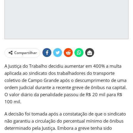
Compartilhar
A Justiça do Trabalho decidiu aumentar em 400% a multa
aplicada ao sindicato dos trabalhadores do transporte
coletivo de Campo Grande após o descumprimento de uma
ordem judicial durante a recente greve de ônibus na capital.
O valor diário da penalidade passou de R$ 20 mil para R$
100 mil.
A decisão foi tomada após a constatação de que o sindicato
não garantiu a circulação do percentual mínimo de ônibus
determinado pela Justiça. Embora a greve tenha sido