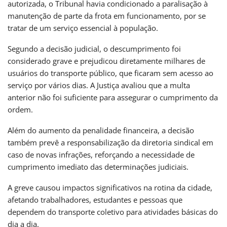
autorizada, o Tribunal havia condicionado a paralisação à
manutenção de parte da frota em funcionamento, por se
tratar de um serviço essencial à população.
Segundo a decisão judicial, o descumprimento foi
considerado grave e prejudicou diretamente milhares de
usuários do transporte público, que ficaram sem acesso ao
serviço por vários dias. A Justiça avaliou que a multa
anterior não foi suficiente para assegurar o cumprimento da
ordem.
Além do aumento da penalidade financeira, a decisão
também prevê a responsabilização da diretoria sindical em
caso de novas infrações, reforçando a necessidade de
cumprimento imediato das determinações judiciais.
A greve causou impactos significativos na rotina da cidade,
afetando trabalhadores, estudantes e pessoas que
dependem do transporte coletivo para atividades básicas do
dia a dia.