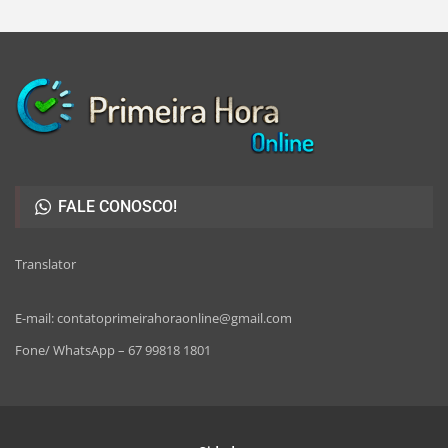
FALE CONOSCO!
Translator
E-mail: contatoprimeirahoraonline@gmail.com
Fone/ WhatsApp – 67 99818 1801