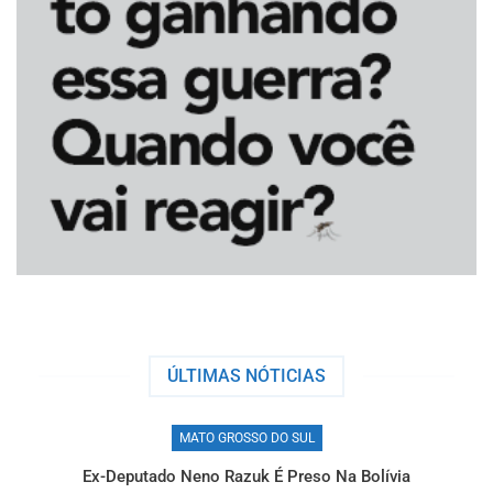
ÚLTIMAS NÓTICIAS
MATO GROSSO DO SUL
Ex-Deputado Neno Razuk É Preso Na Bolívia