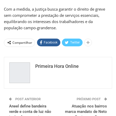
Com a medida, a Justiça busca garantir o direito de greve
sem comprometer a prestação de serviços essenciais,
equilibrando os interesses dos trabalhadores e da
população campo-grandense.
Compartilhar
Facebook
Twitter
Primeira Hora Online
POST ANTERIOR
PRÓXIMO POST
Aneel define bandeira
Atuação nos bairros
verde e conta de luz não
marca mandato de Neto