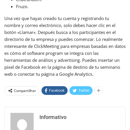
Fruzo.
Una vez que hayas creado tu cuenta y registrando tu
nombre y correo electrónico, solo debes hacer clic en el
botón «Llamar». Después busca a los participantes en el
directorio de tu empresa y puedes comenzar. Lo realmente
interesante de ClickMeeting para empresas basadas en datos
es cómo el software program se integra con las
herramientas de análisis y advertising. Puedes insertar un
píxel de Facebook en la página de destino de tu seminario
web o conectar tu página a Google Analytics.
Compartilhar
Facebook
Twitter
Informativo