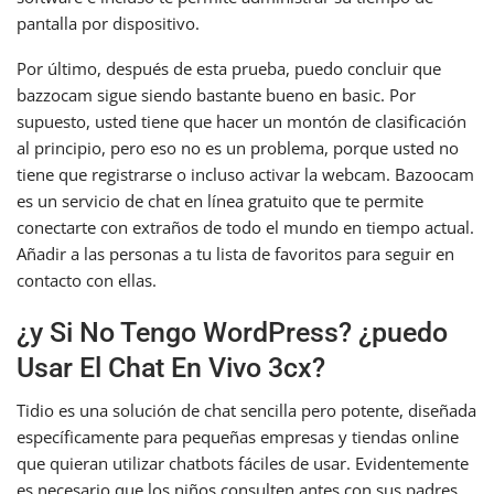
pantalla por dispositivo.
Por último, después de esta prueba, puedo concluir que
bazzocam sigue siendo bastante bueno en basic. Por
supuesto, usted tiene que hacer un montón de clasificación
al principio, pero eso no es un problema, porque usted no
tiene que registrarse o incluso activar la webcam. Bazoocam
es un servicio de chat en línea gratuito que te permite
conectarte con extraños de todo el mundo en tiempo actual.
Añadir a las personas a tu lista de favoritos para seguir en
contacto con ellas.
¿y Si No Tengo WordPress? ¿puedo
Usar El Chat En Vivo 3cx?
Tidio es una solución de chat sencilla pero potente, diseñada
específicamente para pequeñas empresas y tiendas online
que quieran utilizar chatbots fáciles de usar. Evidentemente
es necesario que los niños consulten antes con sus padres