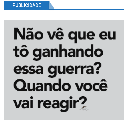
– PUBLICIDADE –