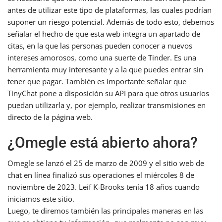
antes de utilizar este tipo de plataformas, las cuales podrían
suponer un riesgo potencial. Además de todo esto, debemos
señalar el hecho de que esta web integra un apartado de
citas, en la que las personas pueden conocer a nuevos
intereses amorosos, como una suerte de Tinder. Es una
herramienta muy interesante y a la que puedes entrar sin
tener que pagar. También es importante señalar que
TinyChat pone a disposición su API para que otros usuarios
puedan utilizarla y, por ejemplo, realizar transmisiones en
directo de la página web.
¿Omegle está abierto ahora?
Omegle se lanzó el 25 de marzo de 2009 y el sitio web de
chat en línea finalizó sus operaciones el miércoles 8 de
noviembre de 2023. Leif K-Brooks tenía 18 años cuando
iniciamos este sitio.
Luego, te diremos también las principales maneras en las