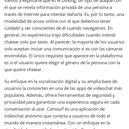
Vamos a explicarte qué es el Doxing, un tipo de ataque con
el que se revela información privada de una persona a
través de Internet para intentar dañarla. Es, por lo tanto, una
modalidad de acoso online con el que debemos tener
cuidado y ser conscientes de él cuando navegamos. En
general, mi experiencia trajo dificultades cuando intenté
chatear solo por texto. Al parecer, la mayoría de los usuarios
solo aceptan iniciar una comunicación si es con las cámaras
encendidas. El único requisito que aparece en la plataforma
es si el usuario quiere elegir el género de la persona con la
que quiere chatear.
Su enfoque en la socialización digital y su amplia base de
usuarios la convierten en una de las apps de videochat más
populares. Además, ofrece herramientas de seguridad y
privacidad para garantizar una experiencia segura en cada
conversación al azar. Camsurf es una aplicación de
videochat anónimo que conecta a usuarios de todo el
mundo de manera instantánea. Con un enfoque en la