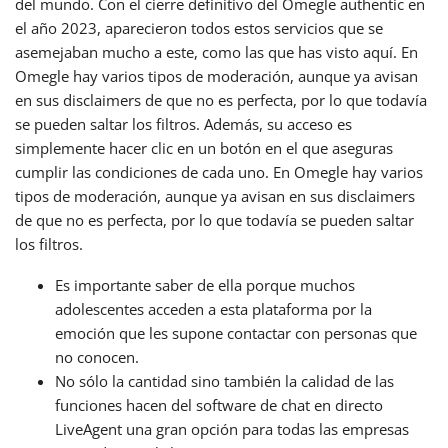
del mundo. Con el cierre definitivo del Omegle authentic en
el año 2023, aparecieron todos estos servicios que se
asemejaban mucho a este, como las que has visto aquí. En
Omegle hay varios tipos de moderación, aunque ya avisan
en sus disclaimers de que no es perfecta, por lo que todavía
se pueden saltar los filtros. Además, su acceso es
simplemente hacer clic en un botón en el que aseguras
cumplir las condiciones de cada uno. En Omegle hay varios
tipos de moderación, aunque ya avisan en sus disclaimers
de que no es perfecta, por lo que todavía se pueden saltar
los filtros.
Es importante saber de ella porque muchos
adolescentes acceden a esta plataforma por la
emoción que les supone contactar con personas que
no conocen.
No sólo la cantidad sino también la calidad de las
funciones hacen del software de chat en directo
LiveAgent una gran opción para todas las empresas