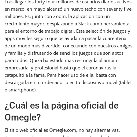
Tras llegar los forty four millones de usuarios diarios activos
en marzo, en mayo alcanzó un nuevo techo con seventy five
millones. Es, junto con Zoom, la aplicación con un
crecimiento mayor, desplazando a Slack como herramienta
para el entorno de trabajo digital. Esta selección de juegos y
apps móviles seguro que os ayudan a pasar la cuarentena
de un modo más divertido, conectando con nuestros amigos
y familia y disfrutando de sencillos juegos que son aptos
para todos. Quizá ha estado más restringida al ámbito
empresarial y profesional hasta que el coronavirus la
catapultó a la fama. Para hacer uso de ella, basta con
descargarla en tu ordenador o en tu dispositivo móvil (tablet
o smartphone).
¿Cuál es la página oficial de
Omegle?
El sitio web oficial es Omegle.com, no hay alternativas.