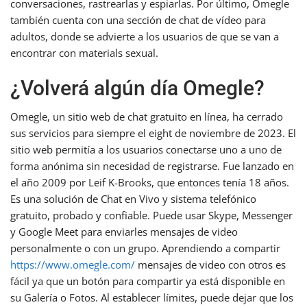
conversaciones, rastrearlas y espiarlas. Por último, Omegle
también cuenta con una sección de chat de vídeo para
adultos, donde se advierte a los usuarios de que se van a
encontrar con materials sexual.
¿Volverá algún día Omegle?
Omegle, un sitio web de chat gratuito en línea, ha cerrado
sus servicios para siempre el eight de noviembre de 2023. El
sitio web permitía a los usuarios conectarse uno a uno de
forma anónima sin necesidad de registrarse. Fue lanzado en
el año 2009 por Leif K-Brooks, que entonces tenía 18 años.
Es una solución de Chat en Vivo y sistema telefónico
gratuito, probado y confiable. Puede usar Skype, Messenger
y Google Meet para enviarles mensajes de video
personalmente o con un grupo. Aprendiendo a compartir
https://www.omegle.com/
mensajes de video con otros es
fácil ya que un botón para compartir ya está disponible en
su Galería o Fotos. Al establecer límites, puede dejar que los