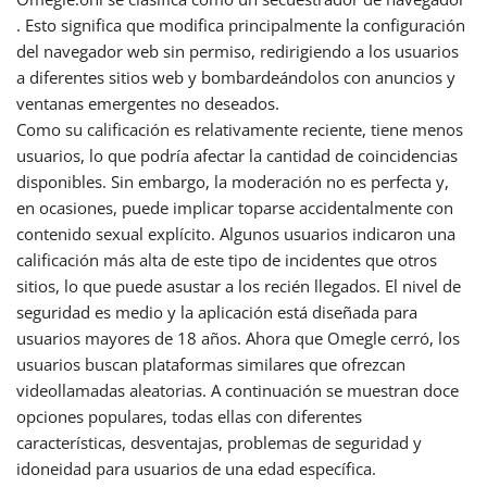
. Esto significa que modifica principalmente la configuración
del navegador web sin permiso, redirigiendo a los usuarios
a diferentes sitios web y bombardeándolos con anuncios y
ventanas emergentes no deseados.
Como su calificación es relativamente reciente, tiene menos
usuarios, lo que podría afectar la cantidad de coincidencias
disponibles. Sin embargo, la moderación no es perfecta y,
en ocasiones, puede implicar toparse accidentalmente con
contenido sexual explícito. Algunos usuarios indicaron una
calificación más alta de este tipo de incidentes que otros
sitios, lo que puede asustar a los recién llegados. El nivel de
seguridad es medio y la aplicación está diseñada para
usuarios mayores de 18 años. Ahora que Omegle cerró, los
usuarios buscan plataformas similares que ofrezcan
videollamadas aleatorias. A continuación se muestran doce
opciones populares, todas ellas con diferentes
características, desventajas, problemas de seguridad y
idoneidad para usuarios de una edad específica.