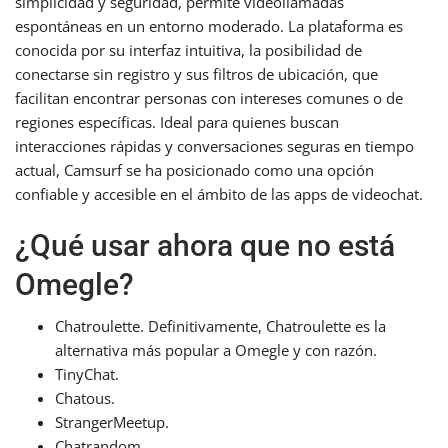
simplicidad y seguridad, permite videollamadas
espontáneas en un entorno moderado. La plataforma es
conocida por su interfaz intuitiva, la posibilidad de
conectarse sin registro y sus filtros de ubicación, que
facilitan encontrar personas con intereses comunes o de
regiones específicas. Ideal para quienes buscan
interacciones rápidas y conversaciones seguras en tiempo
actual, Camsurf se ha posicionado como una opción
confiable y accesible en el ámbito de las apps de videochat.
¿Qué usar ahora que no está
Omegle?
Chatroulette. Definitivamente, Chatroulette es la
alternativa más popular a Omegle y con razón.
TinyChat.
Chatous.
StrangerMeetup.
Chatrandom.