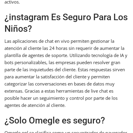
activos.
¿instagram Es Seguro Para Los
Niños?
Las aplicaciones de chat en vivo permiten gestionar la
atención al cliente las 24 horas sin requerir de aumentar la
plantilla de agentes de soporte. Utilizando tecnología de IA y
bots personalizables, las empresas pueden resolver gran
parte de las inquietudes del cliente. Estas respuestas sirven
para aumentar la satisfacción del cliente y permiten
categorizar las conversaciones en bases de datos muy
extensas. Gracias a estas herramientas de live chat es
posible hacer un seguimiento y control por parte de los
agentes de atención al cliente.
¿Solo Omegle es seguro?
Omegle.onl se clasifica como un secuestrador de navegador