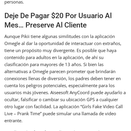
personas.
Deje De Pagar $20 Por Usuario Al
Mes… Preserve Al Cliente
Aunque Pikii tiene algunas similitudes con la aplicación
Omegle al dar la oportunidad de interactuar con extraños,
tiene un propósito muy divergente. Es posible que haya
contenido para adultos en la aplicación, de ahí su
clasificación para mayores de 13 años. Si bien las
alternativas a Omegle parecen prometer que brindarán
conexiones llenas de diversión, los padres deben tener en
cuenta los peligros potenciales, especialmente para los
usuarios más jóvenes. Aiseesoft AnyCoord puede ayudarlo a
ocultar, falsificar o cambiar su ubicación GPS a cualquier
otro lugar con facilidad. La aplicación “Girls Fake Video Call
Live – Prank Time” puede simular una llamada de video
entrante.