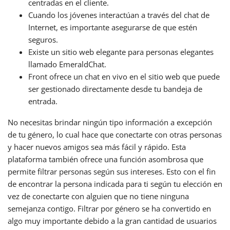
centradas en el cliente.
Cuando los jóvenes interactúan a través del chat de
Internet, es importante asegurarse de que estén
seguros.
Existe un sitio web elegante para personas elegantes
llamado EmeraldChat.
Front ofrece un chat en vivo en el sitio web que puede
ser gestionado directamente desde tu bandeja de
entrada.
No necesitas brindar ningún tipo información a excepción
de tu género, lo cual hace que conectarte con otras personas
y hacer nuevos amigos sea más fácil y rápido. Esta
plataforma también ofrece una función asombrosa que
permite filtrar personas según sus intereses. Esto con el fin
de encontrar la persona indicada para ti según tu elección en
vez de conectarte con alguien que no tiene ninguna
semejanza contigo. Filtrar por género se ha convertido en
algo muy importante debido a la gran cantidad de usuarios