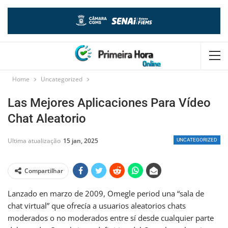
Home
Uncategorized
Las Mejores Aplicaciones Para Vídeo
Chat Aleatorio
Ultima atualização
15 jan, 2025
UNCATEGORIZED
Compartilhar
Lanzado en marzo de 2009, Omegle period una “sala de
chat virtual” que ofrecía a usuarios aleatorios chats
moderados o no moderados entre sí desde cualquier parte