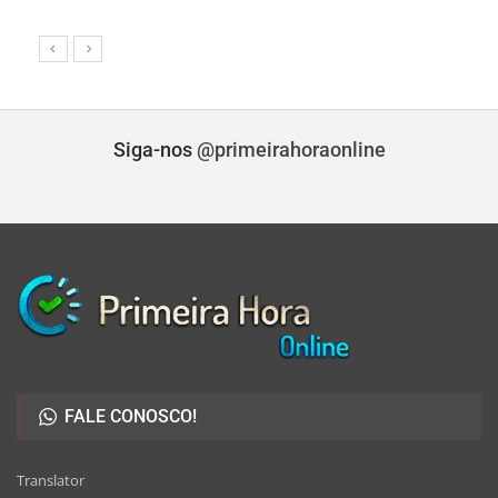
Siga-nos
@primeirahoraonline
FALE CONOSCO!
Translator