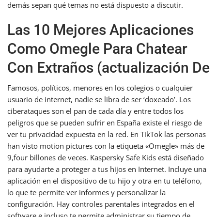
demás sepan qué temas no está dispuesto a discutir.
Las 10 Mejores Aplicaciones
Como Omegle Para Chatear
Con Extraños (actualización De
Famosos, políticos, menores en los colegios o cualquier
usuario de internet, nadie se libra de ser ‘doxeado’. Los
ciberataques son el pan de cada día y entre todos los
peligros que se pueden sufrir en España existe el riesgo de
ver tu privacidad expuesta en la red. En TikTok las personas
han visto motion pictures con la etiqueta «Omegle» más de
9,four billones de veces. Kaspersky Safe Kids está diseñado
para ayudarte a proteger a tus hijos en Internet. Incluye una
aplicación en el dispositivo de tu hijo y otra en tu teléfono,
lo que te permite ver informes y personalizar la
configuración. Hay controles parentales integrados en el
software e incluso te permite administrar su tiempo de