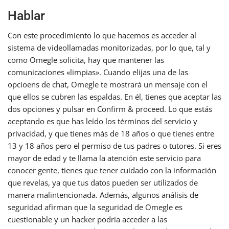
Hablar
Con este procedimiento lo que hacemos es acceder al
sistema de videollamadas monitorizadas, por lo que, tal y
como Omegle solicita, hay que mantener las
comunicaciones «limpias». Cuando elijas una de las
opcioens de chat, Omegle te mostrará un mensaje con el
que ellos se cubren las espaldas. En él, tienes que aceptar las
dos opciones y pulsar en Confirm & proceed. Lo que estás
aceptando es que has leído los términos del servicio y
privacidad, y que tienes más de 18 años o que tienes entre
13 y 18 años pero el permiso de tus padres o tutores. Si eres
mayor de edad y te llama la atención este servicio para
conocer gente, tienes que tener cuidado con la información
que revelas, ya que tus datos pueden ser utilizados de
manera malintencionada. Además, algunos análisis de
seguridad afirman que la seguridad de Omegle es
cuestionable y un hacker podría acceder a las