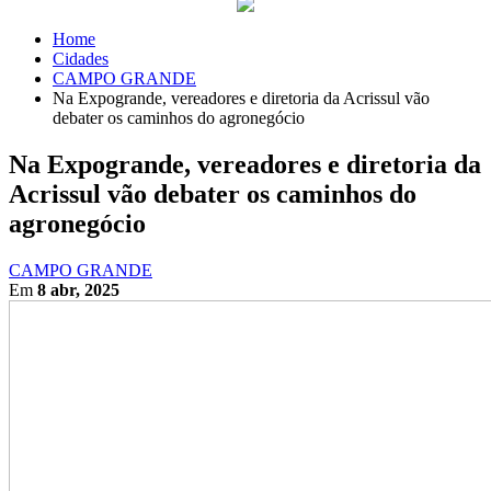
Home
Cidades
CAMPO GRANDE
Na Expogrande, vereadores e diretoria da Acrissul vão
debater os caminhos do agronegócio
Na Expogrande, vereadores e diretoria da
Acrissul vão debater os caminhos do
agronegócio
CAMPO GRANDE
Em
8 abr, 2025