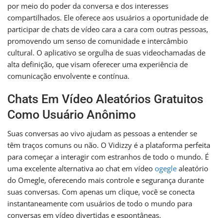
por meio do poder da conversa e dos interesses
compartilhados. Ele oferece aos usuários a oportunidade de
participar de chats de vídeo cara a cara com outras pessoas,
promovendo um senso de comunidade e intercâmbio
cultural. O aplicativo se orgulha de suas videochamadas de
alta definição, que visam oferecer uma experiência de
comunicação envolvente e contínua.
Chats Em Vídeo Aleatórios Gratuitos
Como Usuário Anônimo
Suas conversas ao vivo ajudam as pessoas a entender se
têm traços comuns ou não. O Vidizzy é a plataforma perfeita
para começar a interagir com estranhos de todo o mundo. É
uma excelente alternativa ao chat em vídeo
ogegle
aleatório
do Omegle, oferecendo mais controle e segurança durante
suas conversas. Com apenas um clique, você se conecta
instantaneamente com usuários de todo o mundo para
conversas em vídeo divertidas e espontâneas.