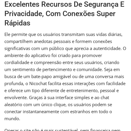
Excelentes Recursos De Segurança E
Privacidade, Com Conexões Super
Rápidas
Ele permite que os usuários transmitam suas vidas diárias,
compartilhem anedotas pessoais e formem conexões
significativas com um público que aprecia a autenticidade. O
ambiente do aplicativo foi criado para promover
cordialidade e compreensão entre seus usuários, criando
um sentimento de pertencimento e comunidade. Seja em
busca de um bate-papo amigável ou de uma conversa mais
profunda, o Nicochat facilita essas interações com facilidade
e oferece um tipo diferente de entretenimento, pessoal e
envolvente. Graças à sua interface simples e ao chat
aleatório com um único clique, os usuários podem se
conectar instantaneamente com estranhos em todo o
mundo.
Operar o site não é mais sustentável, nem financeira nem