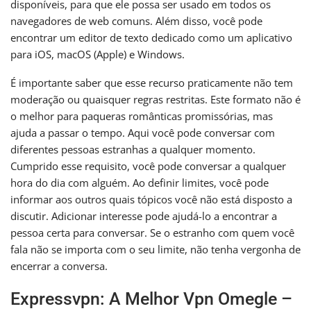
disponíveis, para que ele possa ser usado em todos os
navegadores de web comuns. Além disso, você pode
encontrar um editor de texto dedicado como um aplicativo
para iOS, macOS (Apple) e Windows.
É importante saber que esse recurso praticamente não tem
moderação ou quaisquer regras restritas. Este formato não é
o melhor para paqueras românticas promissórias, mas
ajuda a passar o tempo. Aqui você pode conversar com
diferentes pessoas estranhas a qualquer momento.
Cumprido esse requisito, você pode conversar a qualquer
hora do dia com alguém. Ao definir limites, você pode
informar aos outros quais tópicos você não está disposto a
discutir. Adicionar interesse pode ajudá-lo a encontrar a
pessoa certa para conversar. Se o estranho com quem você
fala não se importa com o seu limite, não tenha vergonha de
encerrar a conversa.
Expressvpn: A Melhor Vpn Omegle –