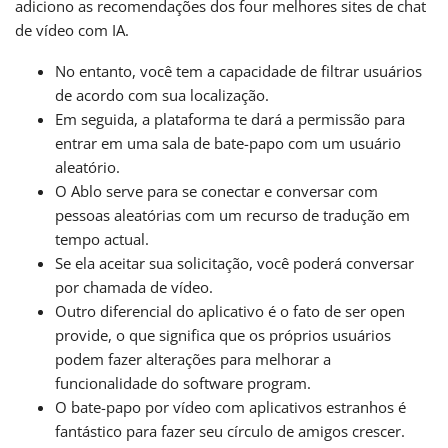
adiciono as recomendações dos four melhores sites de chat
de vídeo com IA.
No entanto, você tem a capacidade de filtrar usuários
de acordo com sua localização.
Em seguida, a plataforma te dará a permissão para
entrar em uma sala de bate-papo com um usuário
aleatório.
O Ablo serve para se conectar e conversar com
pessoas aleatórias com um recurso de tradução em
tempo actual.
Se ela aceitar sua solicitação, você poderá conversar
por chamada de vídeo.
Outro diferencial do aplicativo é o fato de ser open
provide, o que significa que os próprios usuários
podem fazer alterações para melhorar a
funcionalidade do software program.
O bate-papo por vídeo com aplicativos estranhos é
fantástico para fazer seu círculo de amigos crescer.