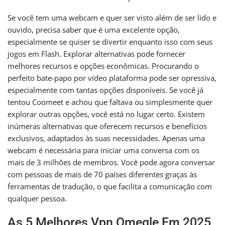
Se você tem uma webcam e quer ser visto além de ser lido e
ouvido, precisa saber que é uma excelente opção,
especialmente se quiser se divertir enquanto isso com seus
jogos em Flash. Explorar alternativas pode fornecer
melhores recursos e opções econômicas. Procurando o
perfeito bate-papo por vídeo plataforma pode ser opressiva,
especialmente com tantas opções disponíveis. Se você já
tentou Coomeet e achou que faltava ou simplesmente quer
explorar outras opções, você está no lugar certo. Existem
inúmeras alternativas que oferecem recursos e benefícios
exclusivos, adaptados às suas necessidades. Apenas uma
webcam é necessária para iniciar uma conversa com os
mais de 3 milhões de membros. Você pode agora conversar
com pessoas de mais de 70 países diferentes graças às
ferramentas de tradução, o que facilita a comunicação com
qualquer pessoa.
As 5 Melhores Vpn Omegle Em 2025