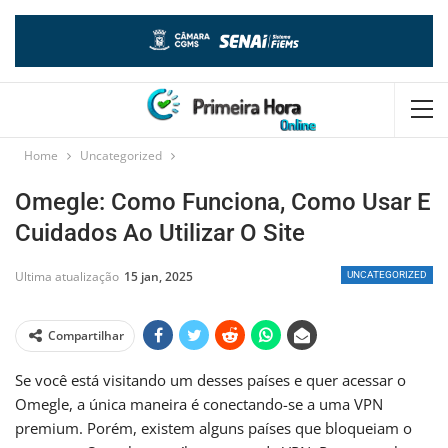
Home
Uncategorized
Omegle: Como Funciona, Como Usar E
Cuidados Ao Utilizar O Site
Ultima atualização
15 jan, 2025
UNCATEGORIZED
Compartilhar
Se você está visitando um desses países e quer acessar o
Omegle, a única maneira é conectando-se a uma VPN
premium. Porém, existem alguns países que bloqueiam o