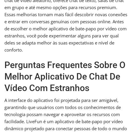
chat de vídeo aleatório, oferece chat de texto, salas de chat
em grupo e até mesmo opções para recursos premium.
Essas melhorias tornam mais fácil descobrir novas conexões
e entrar em conversas genuínas com pessoas online. Antes
de escolher o melhor aplicativo de bate-papo por vídeo com
estranhos, você pode experimentar alguns para ver qual
deles se adapta melhor às suas expectativas e nível de
conforto.
Perguntas Frequentes Sobre O
Melhor Aplicativo De Chat De
Vídeo Com Estranhos
A interface do aplicativo foi projetada para ser amigável,
garantindo que usuários com todos os conhecimentos de
tecnologia possam navegar e aproveitar os recursos com
facilidade. LiveFun é um aplicativo de bate-papo por vídeo
dinâmico projetado para conectar pessoas de todo o mundo