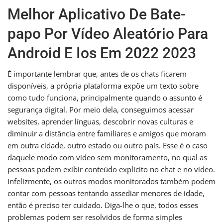
Melhor Aplicativo De Bate-
papo Por Vídeo Aleatório Para
Android E Ios Em 2022 2023
É importante lembrar que, antes de os chats ficarem
disponíveis, a própria plataforma expõe um texto sobre
como tudo funciona, principalmente quando o assunto é
segurança digital. Por meio dela, conseguimos acessar
websites, aprender línguas, descobrir novas culturas e
diminuir a distância entre familiares e amigos que moram
em outra cidade, outro estado ou outro país. Esse é o caso
daquele modo com vídeo sem monitoramento, no qual as
pessoas podem exibir conteúdo explícito no chat e no vídeo.
Infelizmente, os outros modos monitorados também podem
contar com pessoas tentando assediar menores de idade,
então é preciso ter cuidado. Diga-lhe o que, todos esses
problemas podem ser resolvidos de forma simples