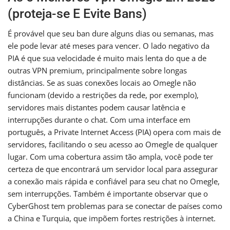
(proteja-se E Evite Bans)
É provável que seu ban dure alguns dias ou semanas, mas
ele pode levar até meses para vencer. O lado negativo da
PIA é que sua velocidade é muito mais lenta do que a de
outras VPN premium, principalmente sobre longas
distâncias. Se as suas conexões locais ao Omegle não
funcionam (devido a restrições da rede, por exemplo),
servidores mais distantes podem causar latência e
interrupções durante o chat. Com uma interface em
português, a Private Internet Access (PIA) opera com mais de
servidores, facilitando o seu acesso ao Omegle de qualquer
lugar. Com uma cobertura assim tão ampla, você pode ter
certeza de que encontrará um servidor local para assegurar
a conexão mais rápida e confiável para seu chat no Omegle,
sem interrupções. Também é importante observar que o
CyberGhost tem problemas para se conectar de países como
a China e Turquia, que impõem fortes restrições à internet.