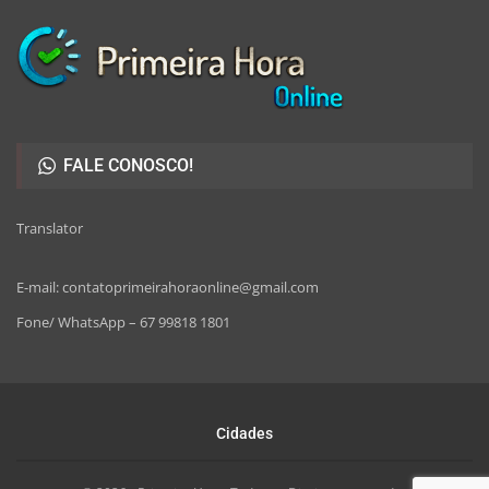
FALE CONOSCO!
Translator
E-mail: contatoprimeirahoraonline@gmail.com
Fone/ WhatsApp – 67 99818 1801
Cidades