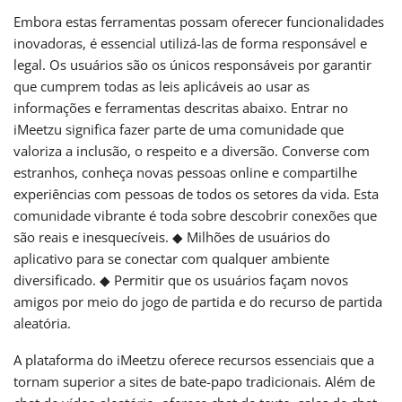
Embora estas ferramentas possam oferecer funcionalidades
inovadoras, é essencial utilizá-las de forma responsável e
legal. Os usuários são os únicos responsáveis ​​por garantir
que cumprem todas as leis aplicáveis ​​ao usar as
informações e ferramentas descritas abaixo. Entrar no
iMeetzu significa fazer parte de uma comunidade que
valoriza a inclusão, o respeito e a diversão. Converse com
estranhos, conheça novas pessoas online e compartilhe
experiências com pessoas de todos os setores da vida. Esta
comunidade vibrante é toda sobre descobrir conexões que
são reais e inesquecíveis. ◆ Milhões de usuários do
aplicativo para se conectar com qualquer ambiente
diversificado. ◆ Permitir que os usuários façam novos
amigos por meio do jogo de partida e do recurso de partida
aleatória.
A plataforma do iMeetzu oferece recursos essenciais que a
tornam superior a sites de bate-papo tradicionais. Além de