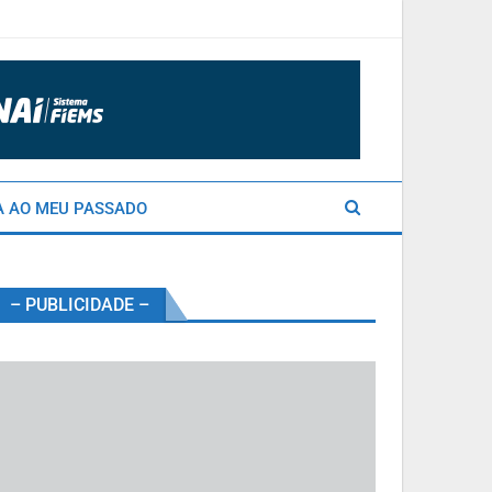
A AO MEU PASSADO
– PUBLICIDADE –