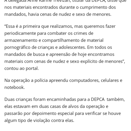
A delegada Anne Karine Trevizan, titular da DEPCA, disse que
nos materiais encontrados durante o cumprimento dos
mandados, havia cenas de nudez e sexo de menores.
“Essa é a primeira que realizamos, mas queremos fazer
periodicamente para combater os crimes de
armazenamento e compartilhamento de material
pornográfico de crianças e adolescentes. Em todos os
mandados de busca e apreensão de hoje encontramos
materiais com cenas de nudez e sexo explícito de menores”,
contou ao portal.
Na operação a polícia apreendu computadores, celulares e
notebook.
Duas crianças foram encaminhadas para a DEPCA também,
elas estavam em duas casas de alvos da operação e
passarão por depoimento especial para verificar se houve
algum tipo de violação contra elas.