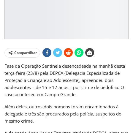
Compartilhar
Fase da Operação Sentinela desencadeada na manhã desta
terça-feira (23/8) pela DEPCA (Delegacia Especializada de
Proteção à Criança e ao Adolescente), apreendeu dois
adolescentes – de 15 e 17 anos – por crime de pedofilia. O
caso aconteceu em Campo Grande.
Além deles, outros dois homens foram encaminhados à
delegacia e três são procurados pela polícia, suspeitos do
mesmo crime.