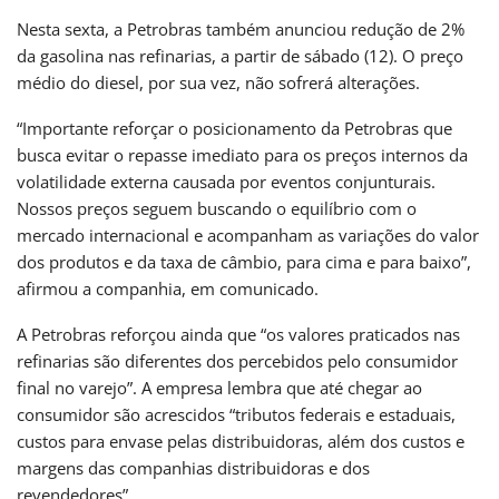
Nesta sexta, a Petrobras também anunciou redução de 2%
da gasolina nas refinarias, a partir de sábado (12). O preço
médio do diesel, por sua vez, não sofrerá alterações.
“Importante reforçar o posicionamento da Petrobras que
busca evitar o repasse imediato para os preços internos da
volatilidade externa causada por eventos conjunturais.
Nossos preços seguem buscando o equilíbrio com o
mercado internacional e acompanham as variações do valor
dos produtos e da taxa de câmbio, para cima e para baixo”,
afirmou a companhia, em comunicado.
A Petrobras reforçou ainda que “os valores praticados nas
refinarias são diferentes dos percebidos pelo consumidor
final no varejo”. A empresa lembra que até chegar ao
consumidor são acrescidos “tributos federais e estaduais,
custos para envase pelas distribuidoras, além dos custos e
margens das companhias distribuidoras e dos
revendedores”.