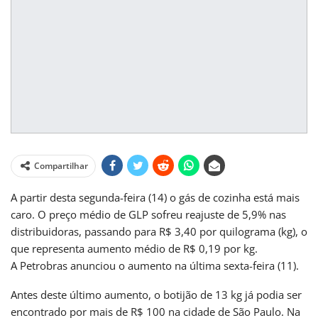
Compartilhar
A partir desta segunda-feira (14) o gás de cozinha está mais
caro. O preço médio de GLP sofreu reajuste de 5,9% nas
distribuidoras, passando para R$ 3,40 por quilograma (kg), o
que representa aumento médio de R$ 0,19 por kg.
A Petrobras anunciou o aumento na última sexta-feira (11).
Antes deste último aumento, o botijão de 13 kg já podia ser
encontrado por mais de R$ 100 na cidade de São Paulo. Na