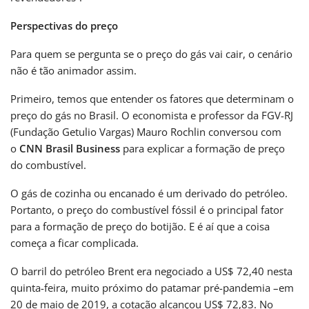
Perspectivas do preço
Para quem se pergunta se o preço do gás vai cair, o cenário
não é tão animador assim.
Primeiro, temos que entender os fatores que determinam o
preço do gás no Brasil. O economista e professor da FGV-RJ
(Fundação Getulio Vargas) Mauro Rochlin conversou com
o
CNN Brasil Business
para explicar a formação de preço
do combustível.
O gás de cozinha ou encanado é um derivado do petróleo.
Portanto, o preço do combustível fóssil é o principal fator
para a formação de preço do botijão. E é aí que a coisa
começa a ficar complicada.
O barril do petróleo Brent era negociado a US$ 72,40 nesta
quinta-feira, muito próximo do patamar pré-pandemia –em
20 de maio de 2019, a cotação alcançou US$ 72,83. No