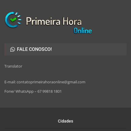
FALE CONOSCO!
Translator
E-mail: contatoprimeirahoraonline@gmail.com
Fone/ WhatsApp – 67 99818 1801
Cidades