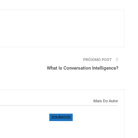
PRÓXIMO POST
What Is Conversation Intelligence?
Mais Do Autor
DOURADOS