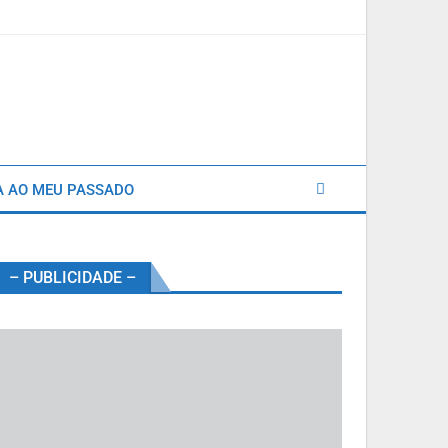
A AO MEU PASSADO
– PUBLICIDADE –