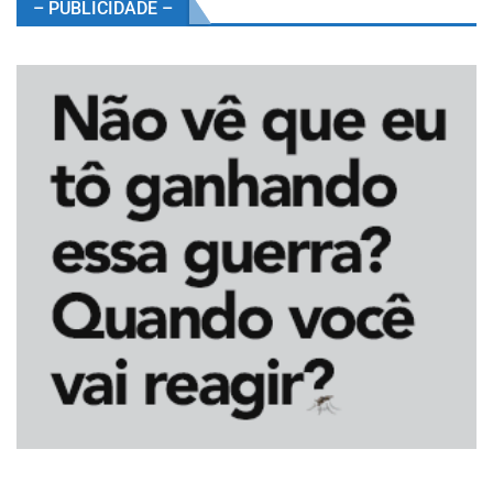
– PUBLICIDADE –