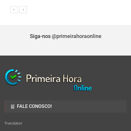
Siga-nos
@primeirahoraonline
FALE CONOSCO!
Translator