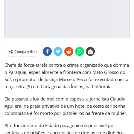
Compartilhar
Chefe da força-tarefa contra o crime organizado que domina
o Paraguai, especialmente a fronteira com Mato Grosso do
Sul, o promotor de Justiça Marcelo Pecci foi executado nesta
terça-feira (9) em Cartagena das Índias, na Colômbia.
Ele passava a lua de mel com a esposa, a jornalista Claudia
Aguilera, na praia privativa de um hotel da costa caribenha
colombiana e foi morto por pistoleiros na frente da mulher.
Alto funcionário do Estado paraguaio responsável por
centenas de prisões e apreensões de drogas e de dinheiro,