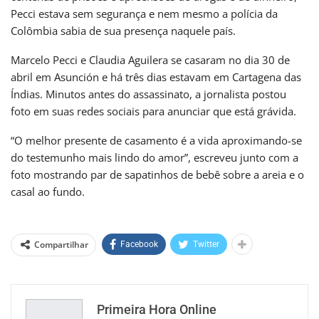
Pecci estava sem segurança e nem mesmo a polícia da
Colômbia sabia de sua presença naquele país.
Marcelo Pecci e Claudia Aguilera se casaram no dia 30 de
abril em Asunción e há três dias estavam em Cartagena das
Índias. Minutos antes do assassinato, a jornalista postou
foto em suas redes sociais para anunciar que está grávida.
“O melhor presente de casamento é a vida aproximando-se
do testemunho mais lindo do amor”, escreveu junto com a
foto mostrando par de sapatinhos de bebê sobre a areia e o
casal ao fundo.
Compartilhar
Facebook
Twitter
Primeira Hora Online