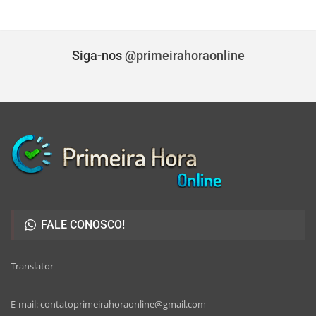
Siga-nos
@primeirahoraonline
FALE CONOSCO!
Translator
E-mail: contatoprimeirahoraonline@gmail.com