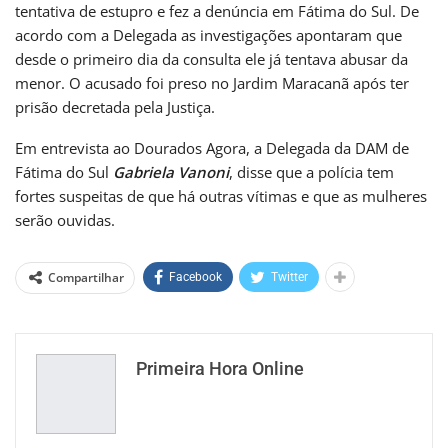
tentativa de estupro e fez a denúncia em Fátima do Sul. De
acordo com a Delegada as investigações apontaram que
desde o primeiro dia da consulta ele já tentava abusar da
menor. O acusado foi preso no Jardim Maracanã após ter
prisão decretada pela Justiça.
Em entrevista ao Dourados Agora, a Delegada da DAM de
Fátima do Sul
Gabriela Vanoni
, disse que a polícia tem
fortes suspeitas de que há outras vítimas e que as mulheres
serão ouvidas.
Compartilhar
Facebook
Twitter
Primeira Hora Online