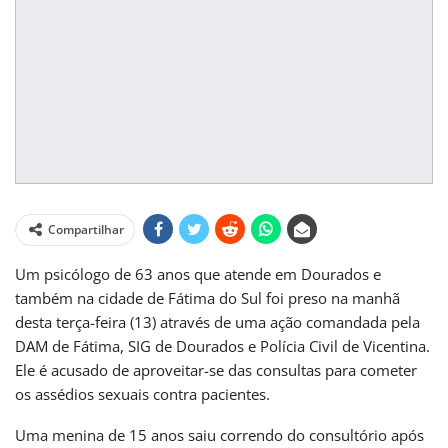
Compartilhar
Um psicólogo de 63 anos que atende em Dourados e
também na cidade de Fátima do Sul foi preso na manhã
desta terça-feira (13) através de uma ação comandada pela
DAM de Fátima, SIG de Dourados e Polícia Civil de Vicentina.
Ele é acusado de aproveitar-se das consultas para cometer
os assédios sexuais contra pacientes.
Uma menina de 15 anos saiu correndo do consultório após