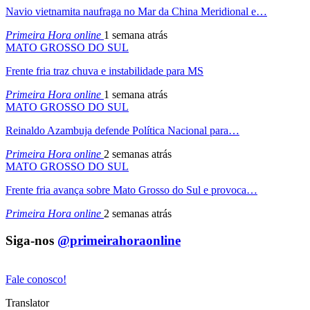
Navio vietnamita naufraga no Mar da China Meridional e…
Primeira Hora online
1 semana atrás
MATO GROSSO DO SUL
Frente fria traz chuva e instabilidade para MS
Primeira Hora online
1 semana atrás
MATO GROSSO DO SUL
Reinaldo Azambuja defende Política Nacional para…
Primeira Hora online
2 semanas atrás
MATO GROSSO DO SUL
Frente fria avança sobre Mato Grosso do Sul e provoca…
Primeira Hora online
2 semanas atrás
Siga-nos
@primeirahoraonline
Fale conosco!
Translator