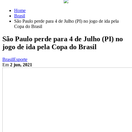
Home
Brasil
São Paulo perde para 4 de Julho (PI) no jogo de ida pela
Copa do Brasil
São Paulo perde para 4 de Julho (PI) no
jogo de ida pela Copa do Brasil
Brasil
Esporte
Em
2 jun, 2021