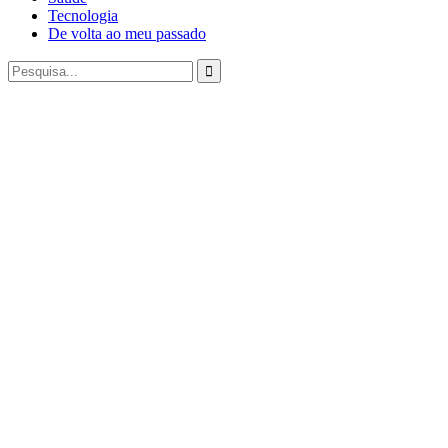
Tecnologia
De volta ao meu passado