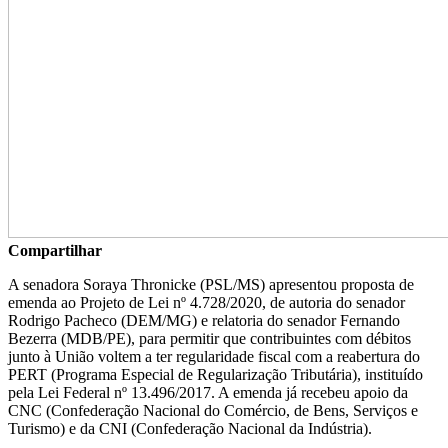
Compartilhar
A senadora Soraya Thronicke (PSL/MS) apresentou proposta de
emenda ao Projeto de Lei nº 4.728/2020, de autoria do senador
Rodrigo Pacheco (DEM/MG) e relatoria do senador Fernando
Bezerra (MDB/PE), para permitir que contribuintes com débitos
junto à União voltem a ter regularidade fiscal com a reabertura do
PERT (Programa Especial de Regularização Tributária), instituído
pela Lei Federal nº 13.496/2017. A emenda já recebeu apoio da
CNC (Confederação Nacional do Comércio, de Bens, Serviços e
Turismo) e da CNI (Confederação Nacional da Indústria).