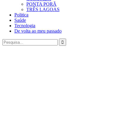
PONTA PORÃ
TRÊS LAGOAS
Politica
Saúde
Tecnologia
De volta ao meu passado