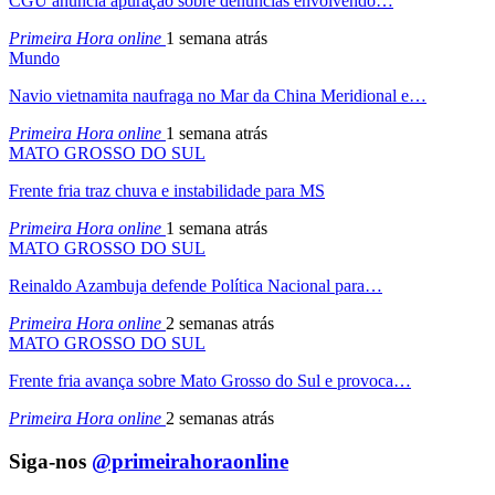
CGU anuncia apuração sobre denúncias envolvendo…
Primeira Hora online
1 semana atrás
Mundo
Navio vietnamita naufraga no Mar da China Meridional e…
Primeira Hora online
1 semana atrás
MATO GROSSO DO SUL
Frente fria traz chuva e instabilidade para MS
Primeira Hora online
1 semana atrás
MATO GROSSO DO SUL
Reinaldo Azambuja defende Política Nacional para…
Primeira Hora online
2 semanas atrás
MATO GROSSO DO SUL
Frente fria avança sobre Mato Grosso do Sul e provoca…
Primeira Hora online
2 semanas atrás
Siga-nos
@primeirahoraonline