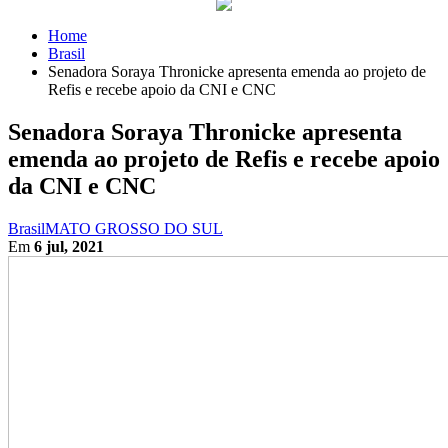
Home
Brasil
Senadora Soraya Thronicke apresenta emenda ao projeto de
Refis e recebe apoio da CNI e CNC
Senadora Soraya Thronicke apresenta
emenda ao projeto de Refis e recebe apoio
da CNI e CNC
Brasil
MATO GROSSO DO SUL
Em
6 jul, 2021