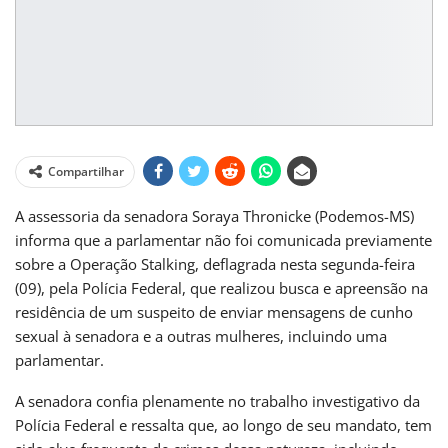
Compartilhar
A assessoria da senadora Soraya Thronicke (Podemos-MS)
informa que a parlamentar não foi comunicada previamente
sobre a Operação Stalking, deflagrada nesta segunda-feira
(09), pela Polícia Federal, que realizou busca e apreensão na
residência de um suspeito de enviar mensagens de cunho
sexual à senadora e a outras mulheres, incluindo uma
parlamentar.
A senadora confia plenamente no trabalho investigativo da
Polícia Federal e ressalta que, ao longo de seu mandato, tem