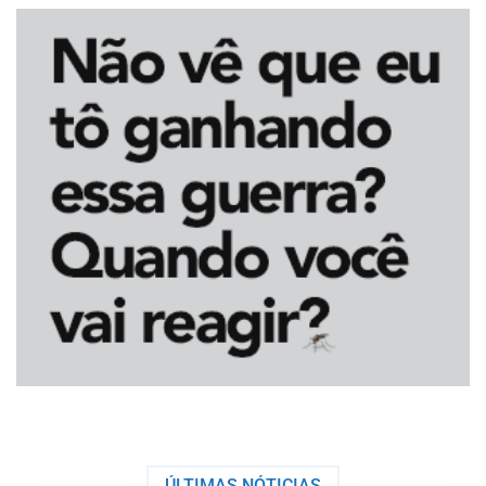
ÚLTIMAS NÓTICIAS