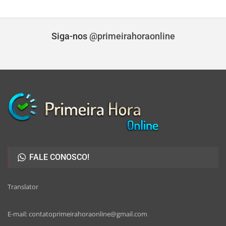
Siga-nos
@primeirahoraonline
FALE CONOSCO!
Translator
E-mail: contatoprimeirahoraonline@gmail.com