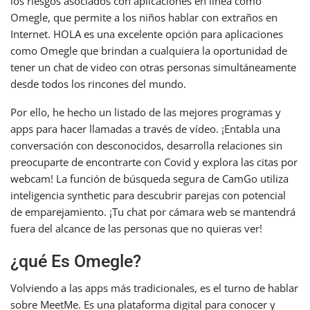
los riesgos asociados con aplicaciones en línea como
Omegle, que permite a los niños hablar con extraños en
Internet. HOLA es una excelente opción para aplicaciones
como Omegle que brindan a cualquiera la oportunidad de
tener un chat de video con otras personas simultáneamente
desde todos los rincones del mundo.
Por ello, he hecho un listado de las mejores programas y
apps para hacer llamadas a través de vídeo. ¡Entabla una
conversación con desconocidos, desarrolla relaciones sin
preocuparte de encontrarte con Covid y explora las citas por
webcam! La función de búsqueda segura de CamGo utiliza
inteligencia synthetic para descubrir parejas con potencial
de emparejamiento. ¡Tu chat por cámara web se mantendrá
fuera del alcance de las personas que no quieras ver!
¿qué Es Omegle?
Volviendo a las apps más tradicionales, es el turno de hablar
sobre MeetMe. Es una plataforma digital para conocer y