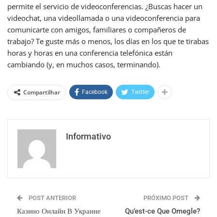
permite el servicio de videoconferencias. ¿Buscas hacer un
videochat, una videollamada o una videoconferencia para
comunicarte con amigos, familiares o compañeros de
trabajo? Te guste más o menos, los días en los que te tirabas
horas y horas en una conferencia telefónica están
cambiando (y, en muchos casos, terminando).
Compartilhar
Facebook
Twitter
Informativo
POST ANTERIOR
PRÓXIMO POST
Казино Онлайн В Украине
Qu’est-ce Que Omegle?