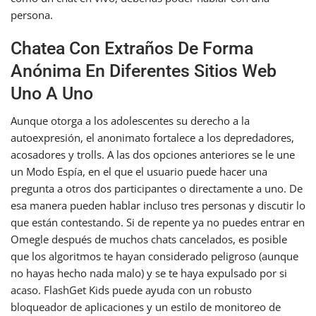
persona.
Chatea Con Extraños De Forma
Anónima En Diferentes Sitios Web
Uno A Uno
Aunque otorga a los adolescentes su derecho a la
autoexpresión, el anonimato fortalece a los depredadores,
acosadores y trolls. A las dos opciones anteriores se le une
un Modo Espía, en el que el usuario puede hacer una
pregunta a otros dos participantes o directamente a uno. De
esa manera pueden hablar incluso tres personas y discutir lo
que están contestando. Si de repente ya no puedes entrar en
Omegle después de muchos chats cancelados, es posible
que los algoritmos te hayan considerado peligroso (aunque
no hayas hecho nada malo) y se te haya expulsado por si
acaso. FlashGet Kids puede ayuda con un robusto
bloqueador de aplicaciones y un estilo de monitoreo de