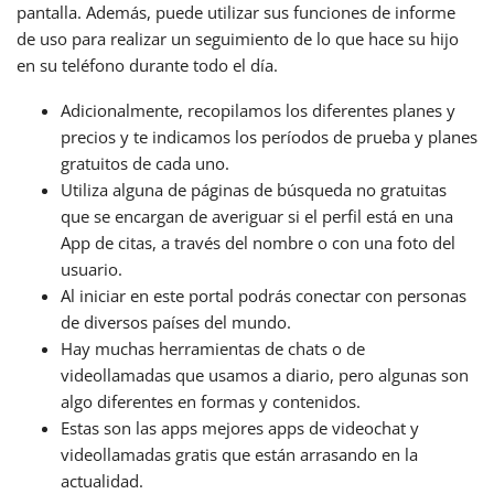
pantalla. Además, puede utilizar sus funciones de informe
de uso para realizar un seguimiento de lo que hace su hijo
en su teléfono durante todo el día.
Adicionalmente, recopilamos los diferentes planes y
precios y te indicamos los períodos de prueba y planes
gratuitos de cada uno.
Utiliza alguna de páginas de búsqueda no gratuitas
que se encargan de averiguar si el perfil está en una
App de citas, a través del nombre o con una foto del
usuario.
Al iniciar en este portal podrás conectar con personas
de diversos países del mundo.
Hay muchas herramientas de chats o de
videollamadas que usamos a diario, pero algunas son
algo diferentes en formas y contenidos.
Estas son las apps mejores apps de videochat y
videollamadas gratis que están arrasando en la
actualidad.