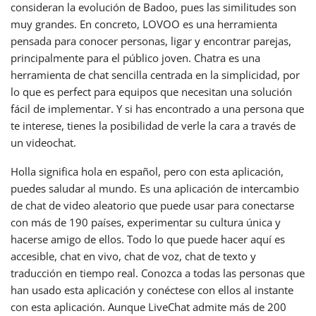
consideran la evolución de Badoo, pues las similitudes son
muy grandes. En concreto, LOVOO es una herramienta
pensada para conocer personas, ligar y encontrar parejas,
principalmente para el público joven. Chatra es una
herramienta de chat sencilla centrada en la simplicidad, por
lo que es perfect para equipos que necesitan una solución
fácil de implementar. Y si has encontrado a una persona que
te interese, tienes la posibilidad de verle la cara a través de
un videochat.
Holla significa hola en español, pero con esta aplicación,
puedes saludar al mundo. Es una aplicación de intercambio
de chat de video aleatorio que puede usar para conectarse
con más de 190 países, experimentar su cultura única y
hacerse amigo de ellos. Todo lo que puede hacer aquí es
accesible, chat en vivo, chat de voz, chat de texto y
traducción en tiempo real. Conozca a todas las personas que
han usado esta aplicación y conéctese con ellos al instante
con esta aplicación. Aunque LiveChat admite más de 200