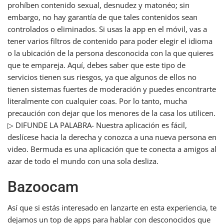
prohíben contenido sexual, desnudez y matonéo; sin
embargo, no hay garantía de que tales contenidos sean
controlados o eliminados. Si usas la app en el móvil, vas a
tener varios filtros de contenido para poder elegir el idioma
o la ubicación de la persona desconocida con la que quieres
que te empareja. Aquí, debes saber que este tipo de
servicios tienen sus riesgos, ya que algunos de ellos no
tienen sistemas fuertes de moderación y puedes encontrarte
literalmente con cualquier coas. Por lo tanto, mucha
precaución con dejar que los menores de la casa los utilicen.
▷ DIFUNDE LA PALABRA- Nuestra aplicación es fácil,
deslícese hacia la derecha y conozca a una nueva persona en
video. Bermuda es una aplicación que te conecta a amigos al
azar de todo el mundo con una sola desliza.
Bazoocam
Así que si estás interesado en lanzarte en esta experiencia, te
dejamos un top de apps para hablar con desconocidos que