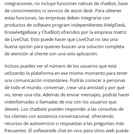
integraciones, no incluye funciones nativas de chatbot, base
de conocimientos ni servicio de assist desk. Para obtener
estas funciones, las empresas deben integrarse con
productos de software program independientes (HelpDesk,
KnowledgeBase y ChatBot) ofrecidos por la empresa matriz
de LiveChat. Esto puede hacer que LiveChat no sea una
buena opción para quienes buscan una solución completa
de atención al cliente con una sola aplicación.
Incluso puedes ver el número de los usuarios que está
utilizando la plataforma en ese mismo momento para tener
una comunicación instantánea. Podrás conocer a personas
de todo el mundo, conversar, crear una amistad y por qué
no, tener una cita. Además de enviar mensajes, podrás hacer
videollamadas o llamadas de voz con los usuarios que
desees. Los chatbots pueden responder a las consultas de
los clientes con asistencia conversacional, ofreciendo
recursos de autoservicio o respuestas a las preguntas más
frecuentes. El softwarede chat en vivo para sitios web puede