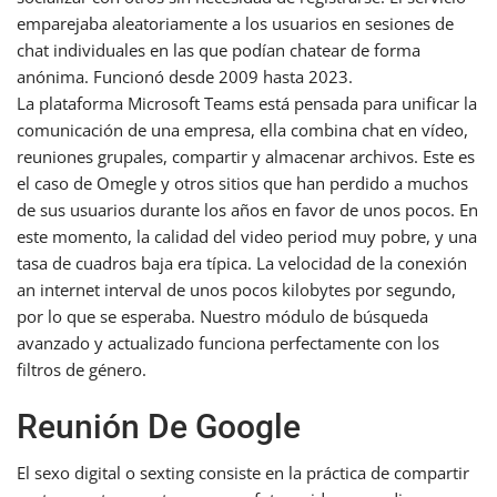
emparejaba aleatoriamente a los usuarios en sesiones de
chat individuales en las que podían chatear de forma
anónima. Funcionó desde 2009 hasta 2023.
La plataforma Microsoft Teams está pensada para unificar la
comunicación de una empresa, ella combina chat en vídeo,
reuniones grupales, compartir y almacenar archivos. Este es
el caso de Omegle y otros sitios que han perdido a muchos
de sus usuarios durante los años en favor de unos pocos. En
este momento, la calidad del video period muy pobre, y una
tasa de cuadros baja era típica. La velocidad de la conexión
an internet interval de unos pocos kilobytes por segundo,
por lo que se esperaba. Nuestro módulo de búsqueda
avanzado y actualizado funciona perfectamente con los
filtros de género.
Reunión De Google
El sexo digital o sexting consiste en la práctica de compartir