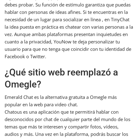
debes probar. Su función de estímulo garantiza que puedas
hablar con personas de ideas afines. Si te encuentras en la
necesidad de un lugar para socializar en línea , en TinyChat
la idea puesta en práctica es chatear con varias personas a la
vez. Aunque ambas plataformas presentan inquietudes en
cuanto a la privacidad, YouNow te deja personalizar tu
usuario para que no tenga que coincidir con tu identidad de
Facebook o Twitter.
¿Qué sitio web reemplazó a
Omegle?
Emerald Chat es la alternativa gratuita a Omegle más
popular en la web para video chat.
Chatous es una aplicación que te permitirá hablar con
desconocidos por chat de cualquier parte del mundo de los
temas que más te interesen y compartir fotos, vídeos,
audios y más. Una vez en la plataforma, podrás buscar los