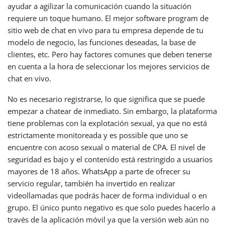
ayudar a agilizar la comunicación cuando la situación
requiere un toque humano. El mejor software program de
sitio web de chat en vivo para tu empresa depende de tu
modelo de negocio, las funciones deseadas, la base de
clientes, etc. Pero hay factores comunes que deben tenerse
en cuenta a la hora de seleccionar los mejores servicios de
chat en vivo.
No es necesario registrarse, lo que significa que se puede
empezar a chatear de inmediato. Sin embargo, la plataforma
tiene problemas con la explotación sexual, ya que no está
estrictamente monitoreada y es possible que uno se
encuentre con acoso sexual o material de CPA. El nivel de
seguridad es bajo y el contenido está restringido a usuarios
mayores de 18 años. WhatsApp a parte de ofrecer su
servicio regular, también ha invertido en realizar
videollamadas que podrás hacer de forma individual o en
grupo. El único punto negativo es que solo puedes hacerlo a
través de la aplicación móvil ya que la versión web aún no