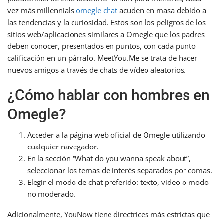
vez más millennials
omegle chat
acuden en masa debido a
las tendencias y la curiosidad. Estos son los peligros de los
sitios web/aplicaciones similares a Omegle que los padres
deben conocer, presentados en puntos, con cada punto
calificación en un párrafo. MeetYou.Me se trata de hacer
nuevos amigos a través de chats de vídeo aleatorios.
¿Cómo hablar con hombres en
Omegle?
Acceder a la página web oficial de Omegle utilizando
cualquier navegador.
En la sección “What do you wanna speak about”,
seleccionar los temas de interés separados por comas.
Elegir el modo de chat preferido: texto, video o modo
no moderado.
Adicionalmente, YouNow tiene directrices más estrictas que