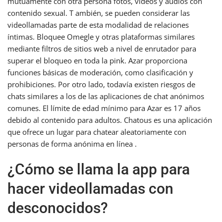
mutuamente con otra persona fotos, videos y audios con
contenido sexual. T ambién, se pueden considerar las
videollamadas parte de esta modalidad de relaciones
íntimas. Bloquee Omegle y otras plataformas similares
mediante filtros de sitios web a nivel de enrutador para
superar el bloqueo en toda la pink. Azar proporciona
funciones básicas de moderación, como clasificación y
prohibiciones. Por otro lado, todavía existen riesgos de
chats similares a los de las aplicaciones de chat anónimos
comunes. El límite de edad mínimo para Azar es 17 años
debido al contenido para adultos. Chatous es una aplicación
que ofrece un lugar para chatear aleatoriamente con
personas de forma anónima en línea .
¿Cómo se llama la app para
hacer videollamadas con
desconocidos?