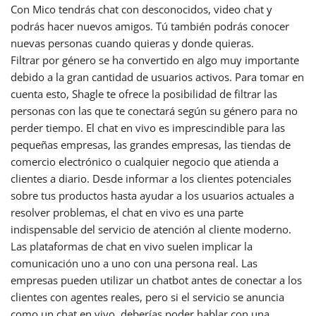
Con Mico tendrás chat con desconocidos, video chat y
podrás hacer nuevos amigos. Tú también podrás conocer
nuevas personas cuando quieras y donde quieras.
Filtrar por género se ha convertido en algo muy importante
debido a la gran cantidad de usuarios activos. Para tomar en
cuenta esto, Shagle te ofrece la posibilidad de filtrar las
personas con las que te conectará según su género para no
perder tiempo. El chat en vivo es imprescindible para las
pequeñas empresas, las grandes empresas, las tiendas de
comercio electrónico o cualquier negocio que atienda a
clientes a diario. Desde informar a los clientes potenciales
sobre tus productos hasta ayudar a los usuarios actuales a
resolver problemas, el chat en vivo es una parte
indispensable del servicio de atención al cliente moderno.
Las plataformas de chat en vivo suelen implicar la
comunicación uno a uno con una persona real. Las
empresas pueden utilizar un chatbot antes de conectar a los
clientes con agentes reales, pero si el servicio se anuncia
como un chat en vivo, deberías poder hablar con una