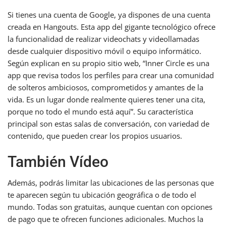
Si tienes una cuenta de Google, ya dispones de una cuenta
creada en Hangouts. Esta app del gigante tecnológico ofrece
la funcionalidad de realizar videochats y videollamadas
desde cualquier dispositivo móvil o equipo informático.
Según explican en su propio sitio web, “Inner Circle es una
app que revisa todos los perfiles para crear una comunidad
de solteros ambiciosos, comprometidos y amantes de la
vida. Es un lugar donde realmente quieres tener una cita,
porque no todo el mundo está aquí”. Su característica
principal son estas salas de conversación, con variedad de
contenido, que pueden crear los propios usuarios.
También Vídeo
Además, podrás limitar las ubicaciones de las personas que
te aparecen según tu ubicación geográfica o de todo el
mundo. Todas son gratuitas, aunque cuentan con opciones
de pago que te ofrecen funciones adicionales. Muchos la