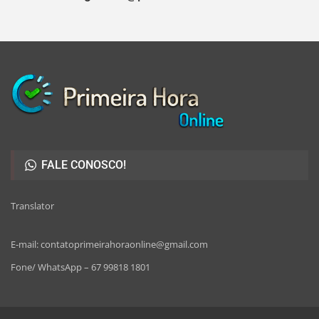
FALE CONOSCO!
Translator
E-mail: contatoprimeirahoraonline@gmail.com
Fone/ WhatsApp – 67 99818 1801