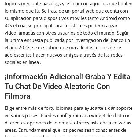
tópicos mediante hashtags y así dar con aquellos que hablen
lo mismo que tú. Se trata de un portal web que cuenta con
su aplicación para dispositivos móviles tanto Android como
iOS el cual su principal característica es poder realizar
videollamadas con otros usuarios de todo el mundo. Según
la última encuesta publicada por Investigación del banco En
el año 2022, se descubrió que más de dos tercios de los
adolescentes hacen nuevos amigos a través de las redes
sociales en línea .
¡información Adicional! Graba Y Edita
Tu Chat De Video Aleatorio Con
Filmora
Elige entre más de forty idiomas para ayudarte a dar soporte
en varios países. Puedes configurar cada widget de chat con
diferentes opciones de idioma si ofreces asistencia en varias
áreas. Es fundamental que los padres sean conscientes de