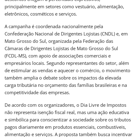
principalmente em setores como vestuário, alimentação,
eletrônicos, cosméticos e serviços.
A campanha é coordenada nacionalmente pela
Confederação Nacional de Dirigentes Lojistas (CNDL) e, em
Mato Grosso do Sul, organizada pela Federação das
Câmaras de Dirigentes Lojistas de Mato Grosso do Sul
(FCDL-MS), com apoio de associações comerciais e
empresários locais. Segundo representantes do setor, além
de estimular as vendas e aquecer o comércio, o movimento
também amplia o debate sobre os impactos da elevada
carga tributária no orçamento das famílias brasileiras e na
competitividade das empresas.
De acordo com os organizadores, o Dia Livre de Impostos
não representa isenção fiscal real, mas uma ação educativa
e simbólica para conscientizar a sociedade sobre os tributos
pagos diariamente em produtos essenciais, combustíveis,
alimentação e serviços. A proposta também busca incentivar