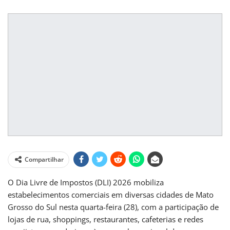
Compartilhar
O Dia Livre de Impostos (DLI) 2026 mobiliza
estabelecimentos comerciais em diversas cidades de Mato
Grosso do Sul nesta quarta-feira (28), com a participação de
lojas de rua, shoppings, restaurantes, cafeterias e redes