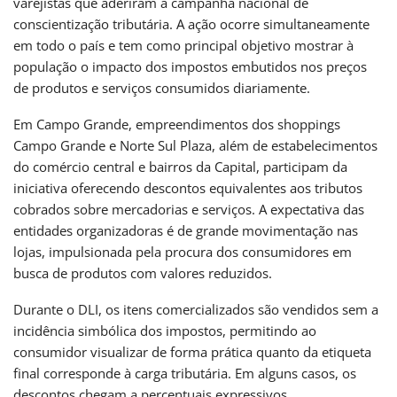
varejistas que aderiram à campanha nacional de
conscientização tributária. A ação ocorre simultaneamente
em todo o país e tem como principal objetivo mostrar à
população o impacto dos impostos embutidos nos preços
de produtos e serviços consumidos diariamente.
Em Campo Grande, empreendimentos dos shoppings
Campo Grande e Norte Sul Plaza, além de estabelecimentos
do comércio central e bairros da Capital, participam da
iniciativa oferecendo descontos equivalentes aos tributos
cobrados sobre mercadorias e serviços. A expectativa das
entidades organizadoras é de grande movimentação nas
lojas, impulsionada pela procura dos consumidores em
busca de produtos com valores reduzidos.
Durante o DLI, os itens comercializados são vendidos sem a
incidência simbólica dos impostos, permitindo ao
consumidor visualizar de forma prática quanto da etiqueta
final corresponde à carga tributária. Em alguns casos, os
descontos chegam a percentuais expressivos,