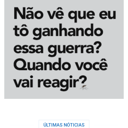
ÚLTIMAS NÓTICIAS