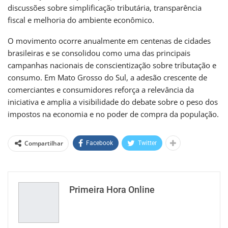
discussões sobre simplificação tributária, transparência
fiscal e melhoria do ambiente econômico.
O movimento ocorre anualmente em centenas de cidades
brasileiras e se consolidou como uma das principais
campanhas nacionais de conscientização sobre tributação e
consumo. Em Mato Grosso do Sul, a adesão crescente de
comerciantes e consumidores reforça a relevância da
iniciativa e amplia a visibilidade do debate sobre o peso dos
impostos na economia e no poder de compra da população.
Compartilhar
Facebook
Twitter
Primeira Hora Online