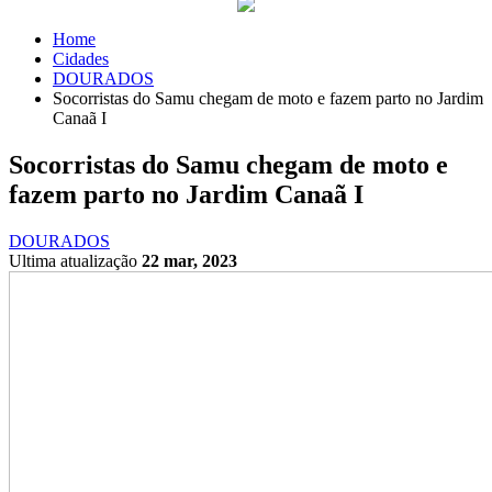
Home
Cidades
DOURADOS
Socorristas do Samu chegam de moto e fazem parto no Jardim
Canaã I
Socorristas do Samu chegam de moto e
fazem parto no Jardim Canaã I
DOURADOS
Ultima atualização
22 mar, 2023