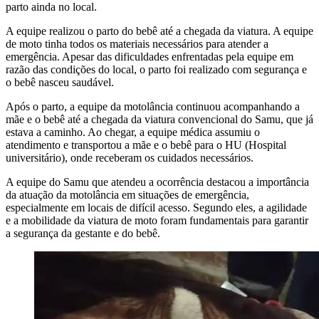
parto ainda no local.
A equipe realizou o parto do bebê até a chegada da viatura. A equipe
de moto tinha todos os materiais necessários para atender a
emergência. Apesar das dificuldades enfrentadas pela equipe em
razão das condições do local, o parto foi realizado com segurança e
o bebê nasceu saudável.
Após o parto, a equipe da motolância continuou acompanhando a
mãe e o bebê até a chegada da viatura convencional do Samu, que já
estava a caminho. Ao chegar, a equipe médica assumiu o
atendimento e transportou a mãe e o bebê para o HU (Hospital
universitário), onde receberam os cuidados necessários.
A equipe do Samu que atendeu a ocorrência destacou a importância
da atuação da motolância em situações de emergência,
especialmente em locais de difícil acesso. Segundo eles, a agilidade
e a mobilidade da viatura de moto foram fundamentais para garantir
a segurança da gestante e do bebê.