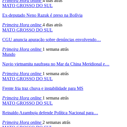
Primeira Hora online
4 dias atrás
MATO GROSSO DO SUL
Ex-deputado Neno Razuk é preso na Bolívia
Primeira Hora online
4 dias atrás
MATO GROSSO DO SUL
CGU anuncia apuração sobre denúncias envolvendo…
Primeira Hora online
1 semana atrás
Mundo
Navio vietnamita naufraga no Mar da China Meridional e…
Primeira Hora online
1 semana atrás
MATO GROSSO DO SUL
Frente fria traz chuva e instabilidade para MS
Primeira Hora online
1 semana atrás
MATO GROSSO DO SUL
Reinaldo Azambuja defende Política Nacional para…
Primeira Hora online
2 semanas atrás