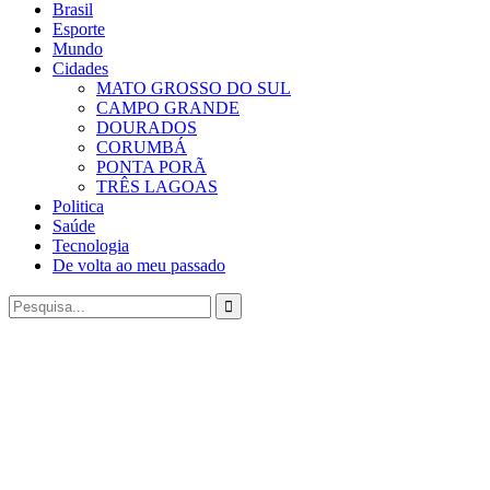
Brasil
Esporte
Mundo
Cidades
MATO GROSSO DO SUL
CAMPO GRANDE
DOURADOS
CORUMBÁ
PONTA PORÃ
TRÊS LAGOAS
Politica
Saúde
Tecnologia
De volta ao meu passado