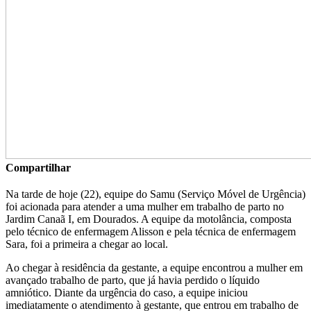
Compartilhar
Na tarde de hoje (22), equipe do Samu (Serviço Móvel de Urgência)
foi acionada para atender a uma mulher em trabalho de parto no
Jardim Canaã I, em Dourados. A equipe da motolância, composta
pelo técnico de enfermagem Alisson e pela técnica de enfermagem
Sara, foi a primeira a chegar ao local.
Ao chegar à residência da gestante, a equipe encontrou a mulher em
avançado trabalho de parto, que já havia perdido o líquido
amniótico. Diante da urgência do caso, a equipe iniciou
imediatamente o atendimento à gestante, que entrou em trabalho de