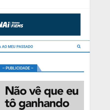
A AO MEU PASSADO
– PUBLICIDADE –