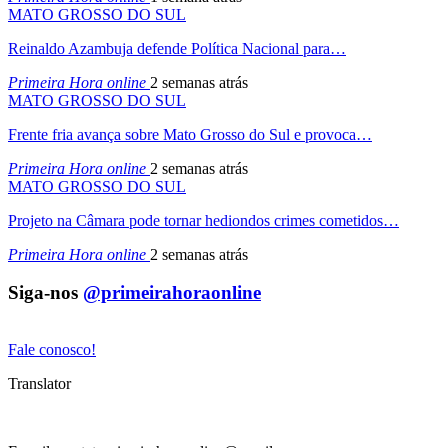
MATO GROSSO DO SUL
Reinaldo Azambuja defende Política Nacional para…
Primeira Hora online
2 semanas atrás
MATO GROSSO DO SUL
Frente fria avança sobre Mato Grosso do Sul e provoca…
Primeira Hora online
2 semanas atrás
MATO GROSSO DO SUL
Projeto na Câmara pode tornar hediondos crimes cometidos…
Primeira Hora online
2 semanas atrás
Siga-nos
@primeirahoraonline
Fale conosco!
Translator