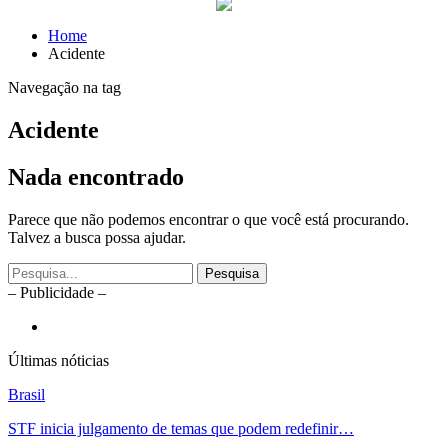
Home
Acidente
Navegação na tag
Acidente
Nada encontrado
Parece que não podemos encontrar o que você está procurando.
Talvez a busca possa ajudar.
– Publicidade –
Últimas nóticias
Brasil
STF inicia julgamento de temas que podem redefinir…