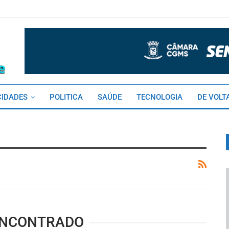
CIDADES
POLITICA
SAÚDE
TECNOLOGIA
DE VOLT
ENCONTRADO