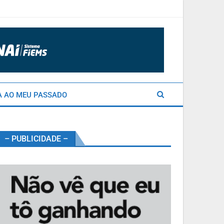
A AO MEU PASSADO
– PUBLICIDADE –