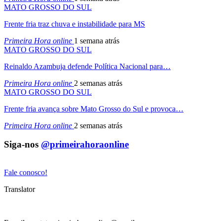
MATO GROSSO DO SUL
Frente fria traz chuva e instabilidade para MS
Primeira Hora online
1 semana atrás
MATO GROSSO DO SUL
Reinaldo Azambuja defende Política Nacional para…
Primeira Hora online
2 semanas atrás
MATO GROSSO DO SUL
Frente fria avança sobre Mato Grosso do Sul e provoca…
Primeira Hora online
2 semanas atrás
Siga-nos
@primeirahoraonline
Fale conosco!
Translator