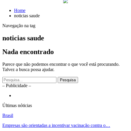
Home
noticias saude
Navegação na tag
noticias saude
Nada encontrado
Parece que não podemos encontrar o que você está procurando.
Talvez a busca possa ajudar.
– Publicidade –
Últimas nóticias
Brasil
Empresas são orientadas a incentivar vacinação contra o…