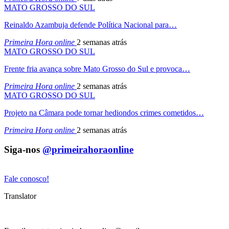
MATO GROSSO DO SUL
Reinaldo Azambuja defende Política Nacional para…
Primeira Hora online
2 semanas atrás
MATO GROSSO DO SUL
Frente fria avança sobre Mato Grosso do Sul e provoca…
Primeira Hora online
2 semanas atrás
MATO GROSSO DO SUL
Projeto na Câmara pode tornar hediondos crimes cometidos…
Primeira Hora online
2 semanas atrás
Siga-nos
@primeirahoraonline
Fale conosco!
Translator