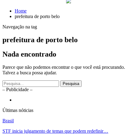
Home
prefeitura de porto belo
Navegação na tag
prefeitura de porto belo
Nada encontrado
Parece que não podemos encontrar o que você está procurando.
Talvez a busca possa ajudar.
– Publicidade –
Últimas nóticias
Brasil
STF inicia julgamento de temas que podem redefinir…