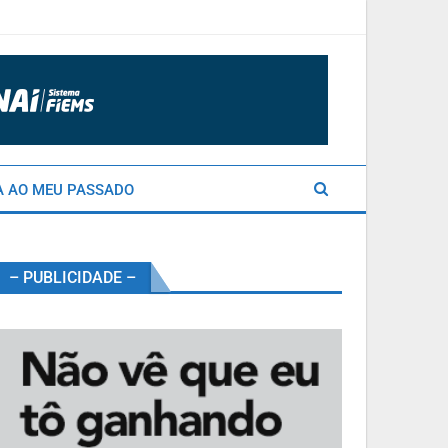
A AO MEU PASSADO
– PUBLICIDADE –