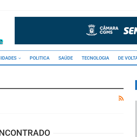
CIDADES
POLITICA
SAÚDE
TECNOLOGIA
DE VOLT
ENCONTRADO