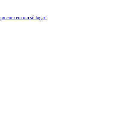
procura em um só lugar!