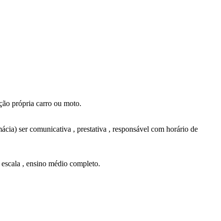
ção própria carro ou moto.
ácia) ser comunicativa , prestativa , responsável com horário de
 escala , ensino médio completo.