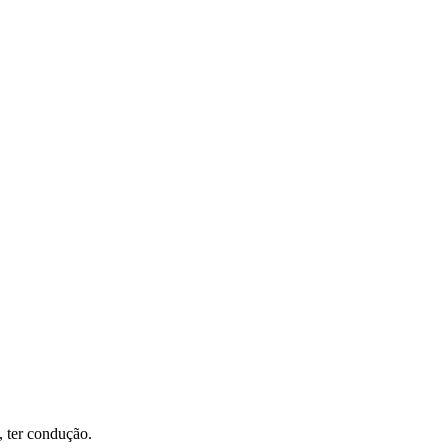
, ter condução.