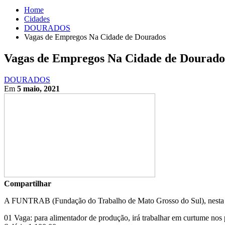
Home
Cidades
DOURADOS
Vagas de Empregos Na Cidade de Dourados
Vagas de Empregos Na Cidade de Dourado
DOURADOS
Em
5 maio, 2021
Compartilhar
A FUNTRAB (Fundação do Trabalho de Mato Grosso do Sul), nesta quar
01 Vaga: para alimentador de produção, irá trabalhar em curtume nos p