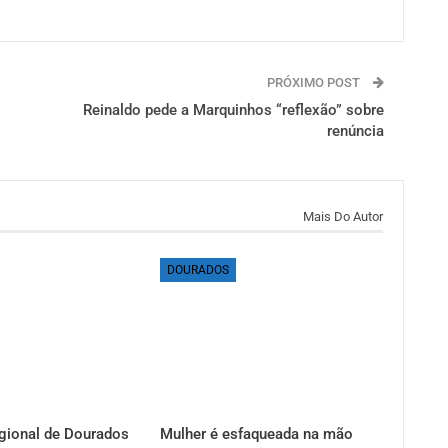
PRÓXIMO POST
Reinaldo pede a Marquinhos “reflexão” sobre
renúncia
Mais Do Autor
DOURADOS
gional de Dourados
Mulher é esfaqueada na mão