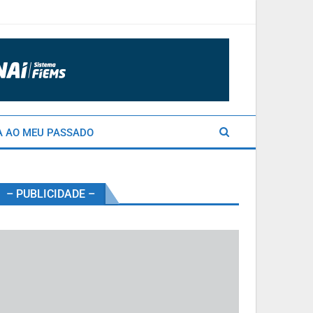
A AO MEU PASSADO
– PUBLICIDADE –