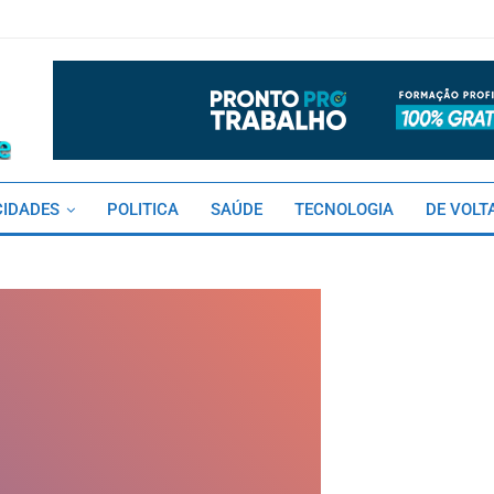
CIDADES
POLITICA
SAÚDE
TECNOLOGIA
DE VOLT