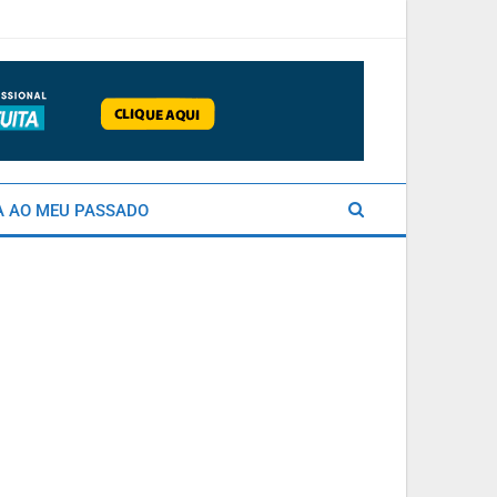
A AO MEU PASSADO