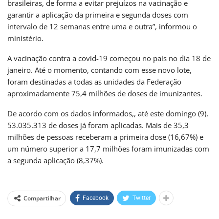
brasileiras, de forma a evitar prejuízos na vacinação e
garantir a aplicação da primeira e segunda doses com
intervalo de 12 semanas entre uma e outra”, informou o
ministério.
A vacinação contra a covid-19 começou no país no dia 18 de
janeiro. Até o momento, contando com esse novo lote,
foram destinadas a todas as unidades da Federação
aproximadamente 75,4 milhões de doses de imunizantes.
De acordo com os dados informados,, até este domingo (9),
53.035.313 de doses já foram aplicadas. Mais de 35,3
milhões de pessoas receberam a primeira dose (16,67%) e
um número superior a 17,7 milhões foram imunizadas com
a segunda aplicação (8,37%).
Compartilhar
Facebook
Twitter