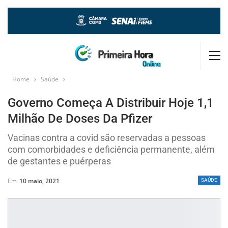
Home
Saúde
Governo Começa A Distribuir Hoje 1,1
Milhão De Doses Da Pfizer
Vacinas contra a covid são reservadas a pessoas
com comorbidades e deficiência permanente, além
de gestantes e puérperas
Em
10 maio, 2021
SAÚDE