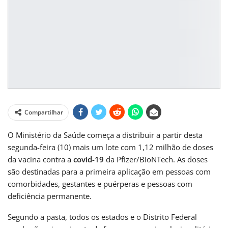
Compartilhar
O Ministério da Saúde começa a distribuir a partir desta
segunda-feira (10) mais um lote com 1,12 milhão de doses
da vacina contra a
covid-19
da Pfizer/BioNTech. As doses
são destinadas para a primeira aplicação em pessoas com
comorbidades, gestantes e puérperas e pessoas com
deficiência permanente.
Segundo a pasta, todos os estados e o Distrito Federal