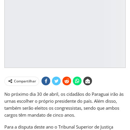
Compartilhar
No próximo dia 30 de abril, os cidadãos do Paraguai irão às
urnas escolher o próprio presidente do país. Além disso,
também serão eleitos os congressistas, sendo que ambos
cargos têm mandato de cinco anos.
Para a disputa deste ano o Tribunal Superior de Justiça