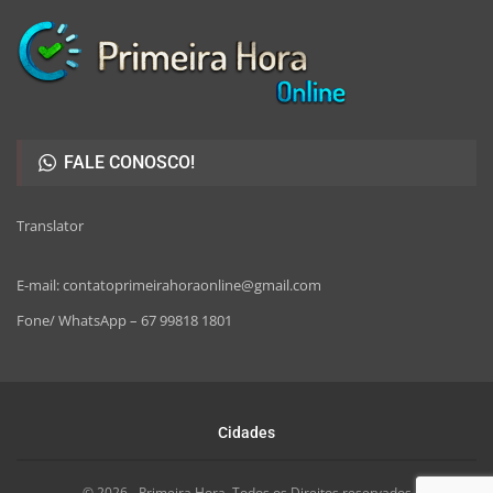
FALE CONOSCO!
Translator
E-mail: contatoprimeirahoraonline@gmail.com
Fone/ WhatsApp – 67 99818 1801
Cidades
© 2026 - Primeira Hora. Todos os Direitos reservados