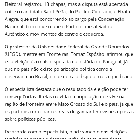
Eleitoral registrou 13 chapas, mas a disputa está apertada
entre o candidato Santi Peña, do Partido Colorado, e Efraín
Alegre, que está concorrendo ao cargo pela Concertação
Nacional. bloco que reúne o Partido Liberal Radical
Autêntico e movimentos de centro e esquerda.
O professor da Universidade Federal da Grande Dourados
(UFGD), mestre em Fronteiras, Tomaz Espósito, afirmou que
esta eleição é a mais disputada da história do Paraguai, já
que no país não existe polarização política como a
observada no Brasil, o que deixa a disputa mais equilibrada.
O especialista destaca que o resultado da eleição pode ter
consequências diretas na vida da população que vive na
região de fronteira entre Mato Grosso do Sul e o país, já que
os partidos com chances reais de ganhar têm visões opostas
sobre políticas públicas.
De acordo com o especialista, o acirramento das eleições