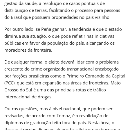
gestão da saúde, a resolução de casos pontuais de
distribuição de terras, facilitando o processo para pessoas
do Brasil que possuem propriedades no país vizinho.
Por outro lado, se Peña ganhar, a tendência é que o estado
diminua sua atuação, o que pode refletir nas iniciativas
públicas em favor da população do país, alcançando os
moradores da fronteira.
De qualquer forma, o eleito deverá lidar com o problema
crescente do crime organizado transnacional encabeçado
por facções brasileiras como o Primeiro Comando da Capital
(PCC), que está em expansão nas áreas de fronteiras. Mato
Grosso do Sul é uma das principais rotas de tráfico
internacional de drogas.
Outras questões, mas à nível nacional, que podem ser
revisadas, de acordo com Tomaz, é a revalidação de
diplomas de graduação feita fora do país. Nesta área, o
Paraguai recebe diversos alunos brasileiros que buscam o