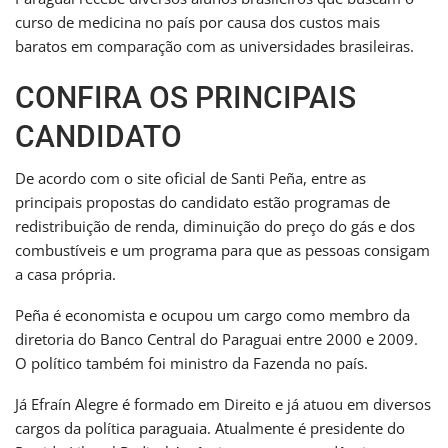
curso de medicina no país por causa dos custos mais
baratos em comparação com as universidades brasileiras.
CONFIRA OS PRINCIPAIS
CANDIDATO
De acordo com o site oficial de Santi Peña, entre as
principais propostas do candidato estão programas de
redistribuição de renda, diminuição do preço do gás e dos
combustíveis e um programa para que as pessoas consigam
a casa própria.
Peña é economista e ocupou um cargo como membro da
diretoria do Banco Central do Paraguai entre 2000 e 2009.
O político também foi ministro da Fazenda no país.
Já Efraín Alegre é formado em Direito e já atuou em diversos
cargos da política paraguaia. Atualmente é presidente do